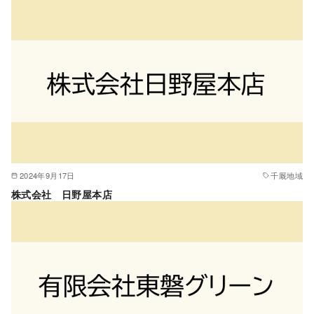
2024年9月17日
千厩地域
株式会社 日野屋本店