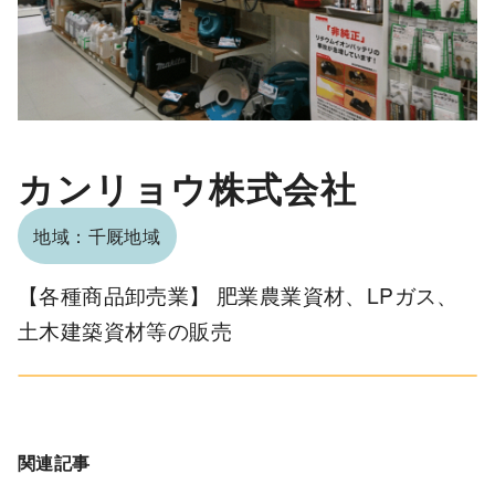
カンリョウ株式会社
地域：千厩地域
【各種商品卸売業】 肥業農業資材、LPガス、
土木建築資材等の販売
関連記事