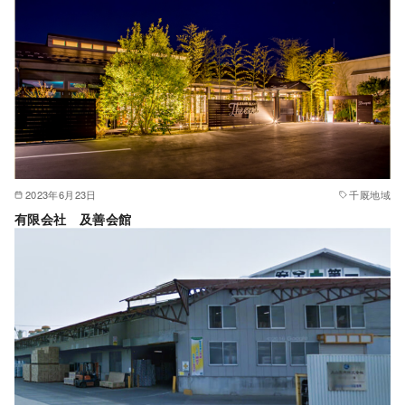
2023年6月23日
千厩地域
有限会社 及善会館