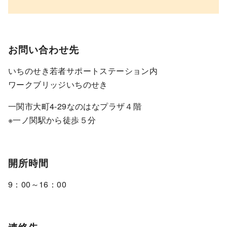
お問い合わせ先
いちのせき若者サポートステーション内
ワークブリッジいちのせき
一関市大町4-29なのはなプラザ４階
※一ノ関駅から徒歩５分
開所時間
9：00～16：00
連絡先