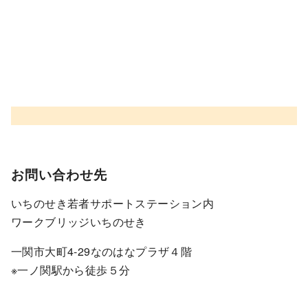
お問い合わせ先
いちのせき若者サポートステーション内
ワークブリッジいちのせき
一関市大町4-29なのはなプラザ４階
※一ノ関駅から徒歩５分