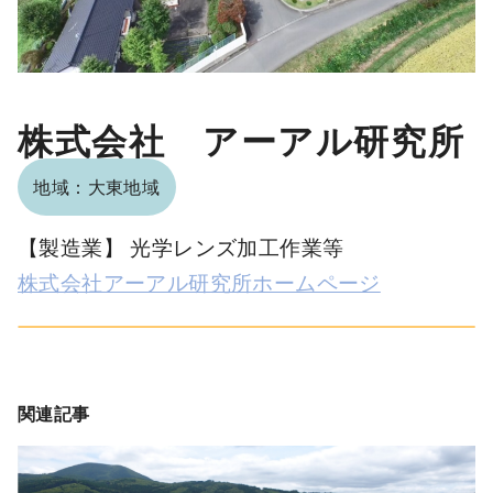
株式会社 アーアル研究所
地域：大東地域
【製造業】 光学レンズ加工作業等
株式会社アーアル研究所ホームページ
関連記事