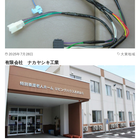
2025年7月28日
大東地域
有限会社 ナカヤシキ工業