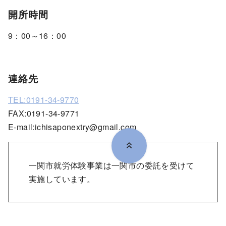
開所時間
9：00～16：00
連絡先
TEL:0191-34-9770
FAX:0191-34-9771
E-mail:ichisaponextry@gmail.com
一関市就労体験事業は一関市の委託を受けて
実施しています。