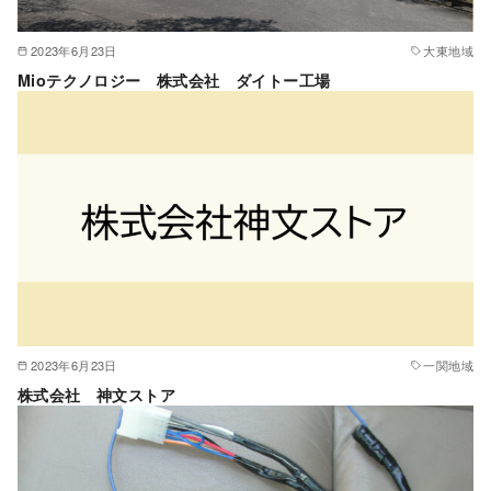
2023年6月23日
大東地域
Mioテクノロジー 株式会社 ダイトー工場
2023年6月23日
一関地域
株式会社 神文ストア