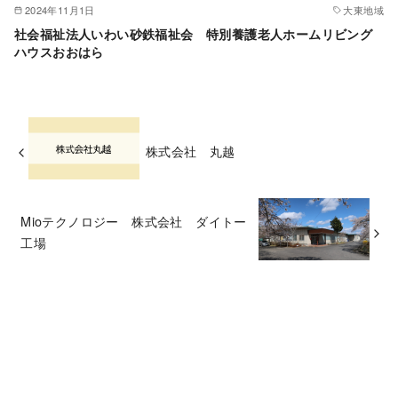
2024年11月1日
大東地域
社会福祉法人いわい砂鉄福祉会 特別養護老人ホームリビング
ハウスおおはら
株式会社 丸越
Mioテクノロジー 株式会社 ダイトー
工場