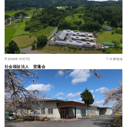
2024年10月7日
大東地域
社会福祉法人 室蓬会