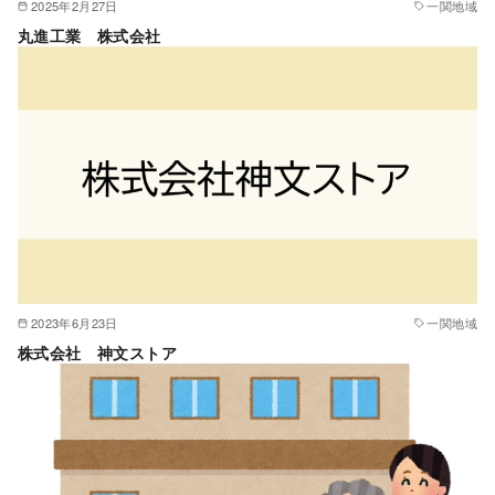
2025年2月27日
一関地域
丸進工業 株式会社
2023年6月23日
一関地域
株式会社 神文ストア