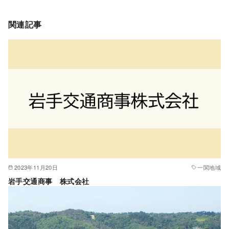
関連記事
2023年11月20日
一関地域
岩手交通商事 株式会社