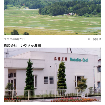
2023年6月23日
一関地域
株式会社 いやさか農園