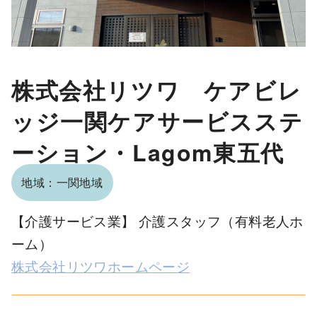
株式会社リツワ ケアビレ
ッジ一関ケアサービスステ
ーション・Lagom東五代
地域：一関地域
【介護サービス業】 介護スタッフ（有料老人ホ
ーム）
株式会社リツワホームページ