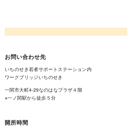
お問い合わせ先
いちのせき若者サポートステーション内
ワークブリッジいちのせき
一関市大町4-29なのはなプラザ４階
※一ノ関駅から徒歩５分
開所時間