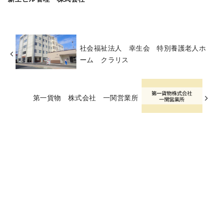
社会福祉法人 幸生会 特別養護老人ホ
ーム クラリス
第一貨物 株式会社 一関営業所