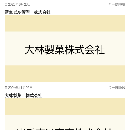
2023年6月23日
一関地域
新生ビル管理 株式会社
2024年11月22日
一関地域
大林製菓 株式会社