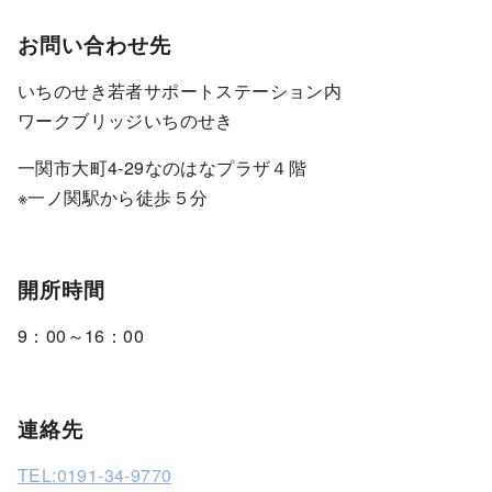
お問い合わせ先
いちのせき若者サポートステーション内
ワークブリッジいちのせき
一関市大町4-29なのはなプラザ４階
※一ノ関駅から徒歩５分
開所時間
9：00～16：00
連絡先
TEL:0191-34-9770