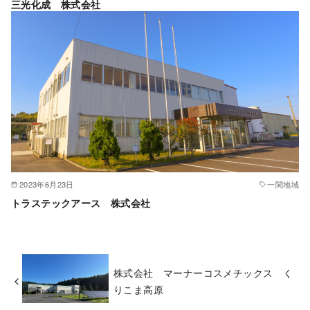
三光化成 株式会社
2023年6月23日
一関地域
トラステックアース 株式会社
株式会社 マーナーコスメチックス く
りこま高原