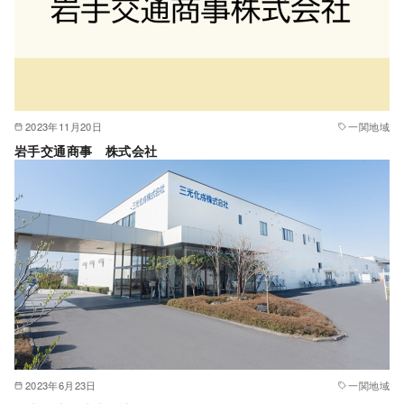
2023年11月20日
一関地域
岩手交通商事 株式会社
2023年6月23日
一関地域