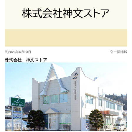
2023年6月23日
一関地域
株式会社 神文ストア