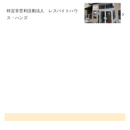
特定非営利活動法人 レスパイトハウ
ス・ハンズ