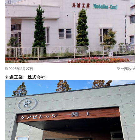
2025年2月27日
一関地域
丸進工業 株式会社