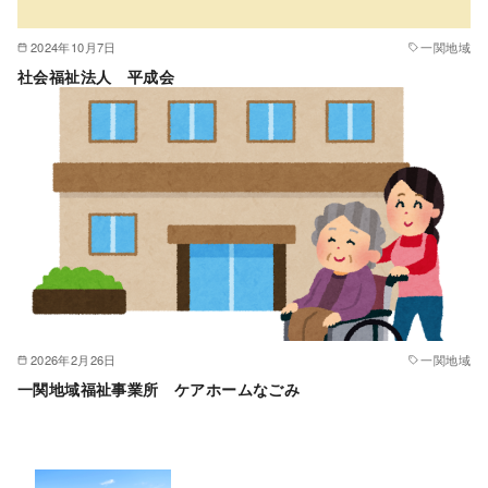
2024年10月7日
一関地域
社会福祉法人 平成会
2026年2月26日
一関地域
一関地域福祉事業所 ケアホームなごみ