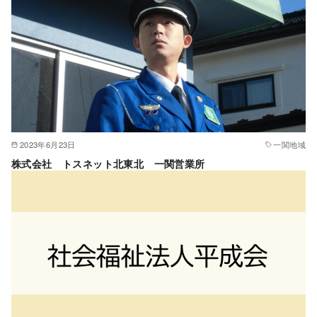
2023年6月23日
一関地域
株式会社 トスネット北東北 一関営業所