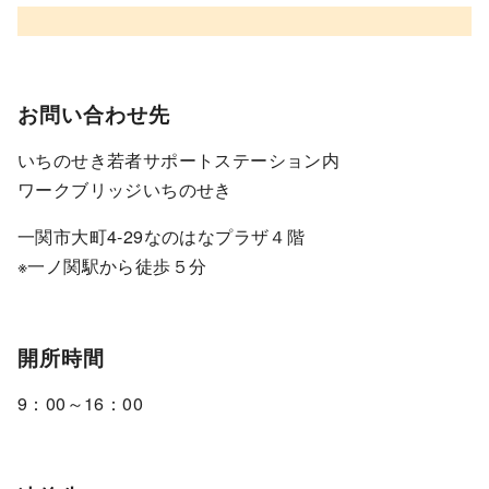
お問い合わせ先
いちのせき若者サポートステーション内
ワークブリッジいちのせき
一関市大町4-29なのはなプラザ４階
※一ノ関駅から徒歩５分
開所時間
9：00～16：00