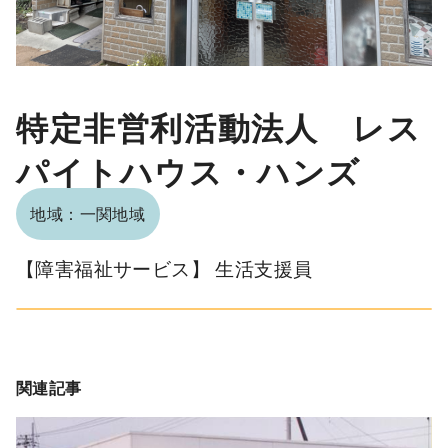
特定非営利活動法人 レス
パイトハウス・ハンズ
地域：一関地域
【障害福祉サービス】 生活支援員
関連記事