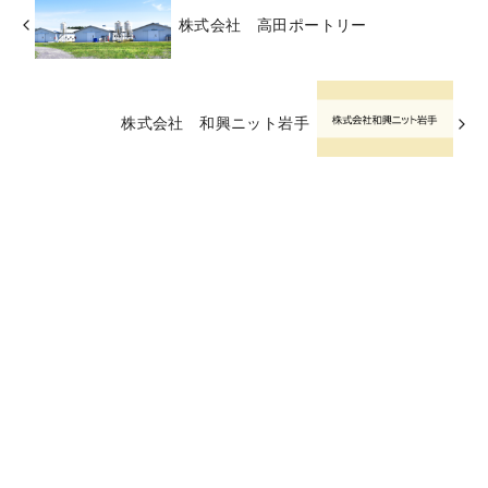
株式会社 高田ポートリー
株式会社 和興ニット岩手