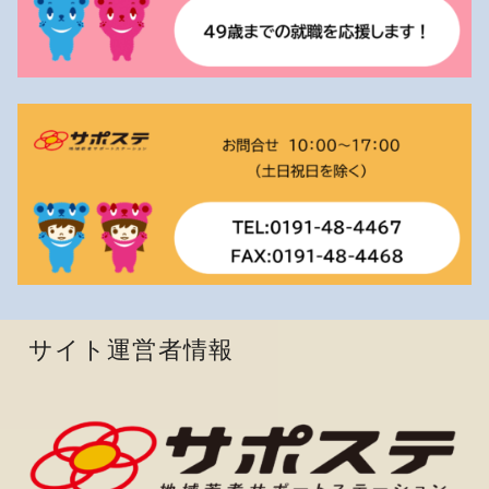
サイト運営者情報