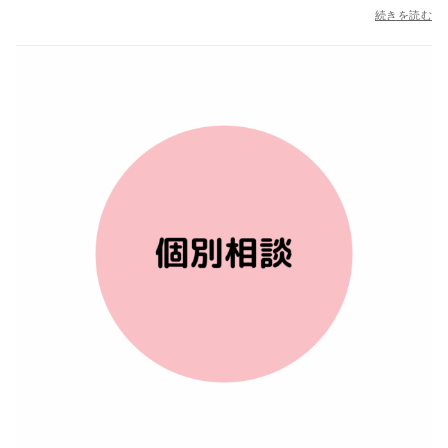
続きを読む