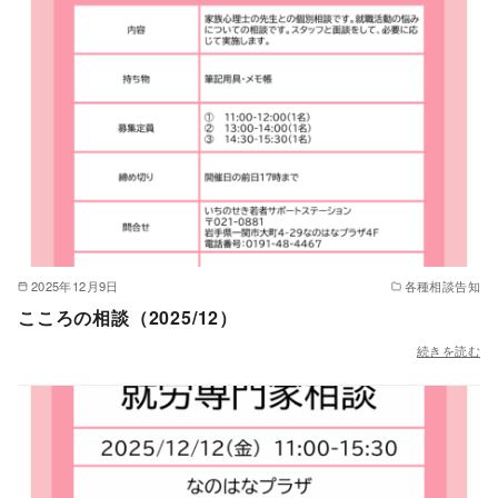
2025年12月9日
各種相談告知
こころの相談（2025/12）
続きを読む