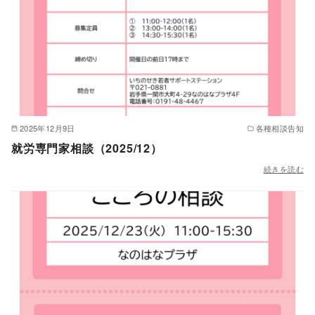
2025年12月9日
各種相談告知
就労専門家相談（2025/12）
続きを読む