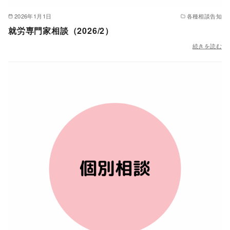
2026年1月1日
各種相談告知
就労専門家相談（2026/2）
続きを読む