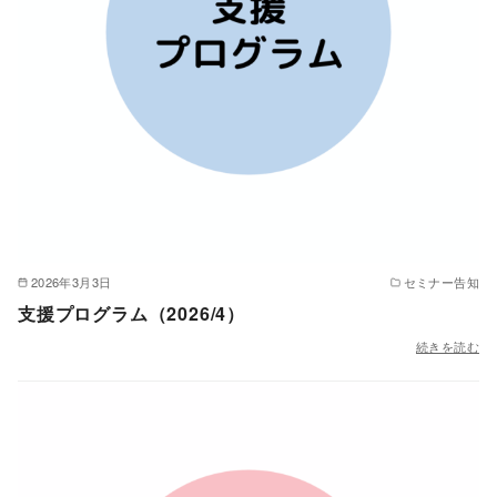
2026年3月3日
セミナー告知
支援プログラム（2026/4）
続きを読む