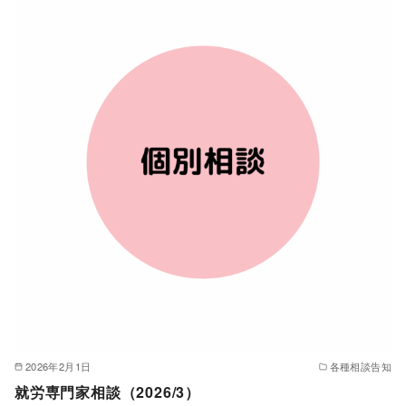
2026年2月1日
各種相談告知
就労専門家相談（2026/3）