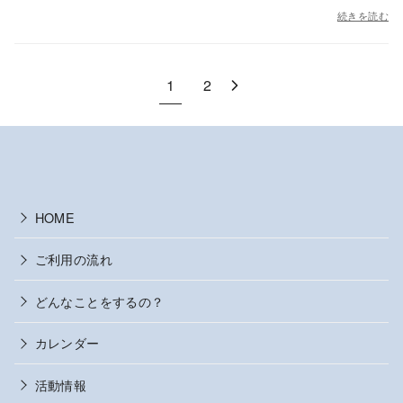
続きを読む
1
2
HOME
ご利用の流れ
どんなことをするの？
カレンダー
活動情報