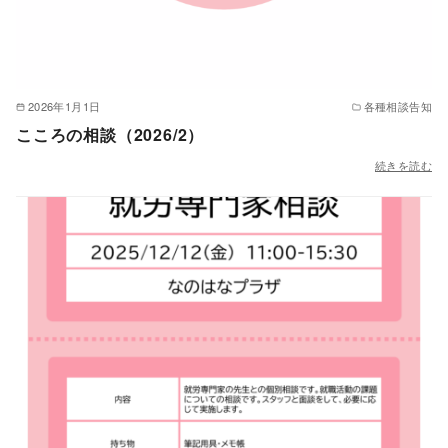
2026年1月1日
各種相談告知
こころの相談（2026/2）
続きを読む