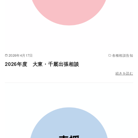
2026年4月17日
各種相談告知
2026年度 大東・千厩出張相談
続きを読む