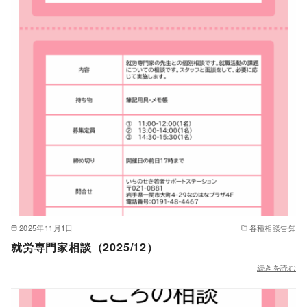
2025年11月1日
各種相談告知
就労専門家相談（2025/12）
続きを読む