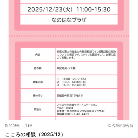
2025年11月1日
各種相談告知
こころの相談（2025/12）