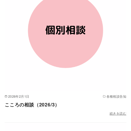
2026年2月1日
各種相談告知
こころの相談（2026/3）
続きを読む