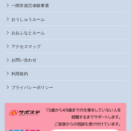
一関市就労体験事業
おうしゅうルーム
おおふなとルーム
アクセスマップ
お問い合わせ
利用規約
プライバシーポリシー