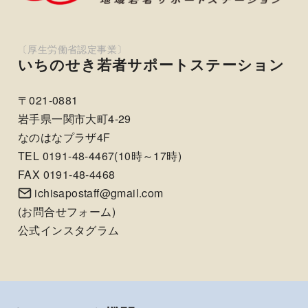
いちのせき若者サポートステーション
〒021-0881
岩手県一関市大町4-29
なのはなプラザ4F
TEL 0191-48-4467(10時～17時)
FAX 0191-48-4468
ichisapostaff@gmail.com
(
お問合せフォーム
)
公式インスタグラム