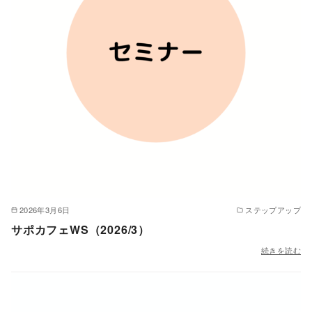
2026年3月6日
ステップアップ
サポカフェWS（2026/3）
続きを読む