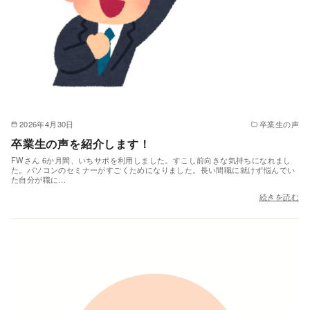
2026年4月30日
卒業生の声
卒業生の声を紹介します！
FWさん 6か月間、いちサポを利用しました。すこし前向きな気持ちになれまし
た。パソコンのセミナーがすごくためになりました。長い間職に就けず悩んでい
た自分が職に…
続きを読む