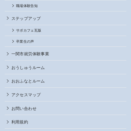
職場体験告知
ステップアップ
サポカフェ瓦版
卒業生の声
一関市就労体験事業
おうしゅうルーム
おおふなとルーム
アクセスマップ
お問い合わせ
利用規約