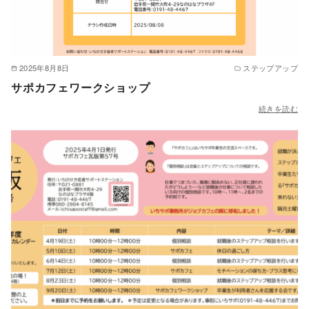
2025年8月8日
ステップアップ
サポカフェワークショップ
続きを読む