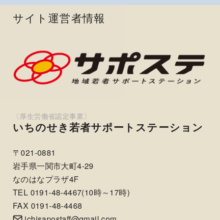
サイト運営者情報
いちのせき若者サポートステーション
〒021-0881
岩手県一関市大町4-29
なのはなプラザ4F
TEL 0191-48-4467(10時～17時)
FAX 0191-48-4468
ichisapostaff@gmail.com