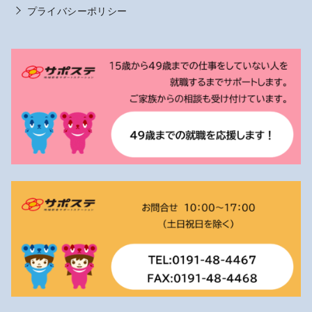
プライバシーポリシー