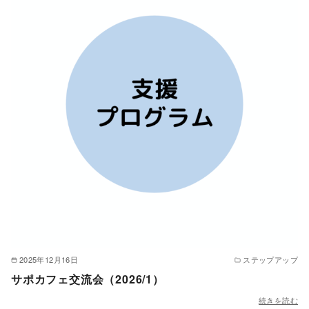
2025年12月16日
ステップアップ
サポカフェ交流会（2026/1）
続きを読む