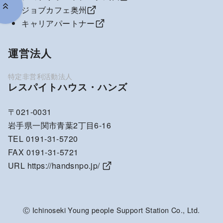
ジョブカフェ奥州
キャリアパートナー
運営法人
レスパイトハウス・ハンズ
〒021-0031
岩手県一関市青葉2丁目6-16
TEL 0191-31-5720
FAX 0191-31-5721
URL
https://handsnpo.jp/
Ⓒ Ichinoseki Young people Support Station Co., Ltd.