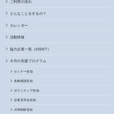
ご利用の流れ
どんなことをするの？
カレンダー
活動情報
協力企業一覧（2026/7）
今月の支援プログラム
セミナー告知
各種相談告知
ボランティア告知
企業見学会告知
JOB体験告知