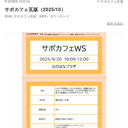
2025年10月1日
サポカフェ瓦版
サポカフェ瓦版（2025/10）
0049_サポカフェ瓦版（58号）ダウンロード
続きを読む