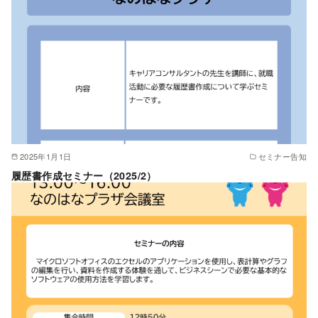
2025年1月1日
セミナー告知
履歴書作成セミナー（2025/2）