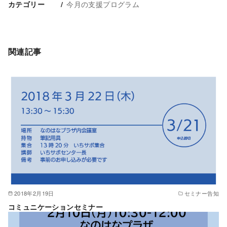
今月の支援プログラム
カテゴリー
関連記事
2018年2月19日
セミナー告知
コミュニケーションセミナー