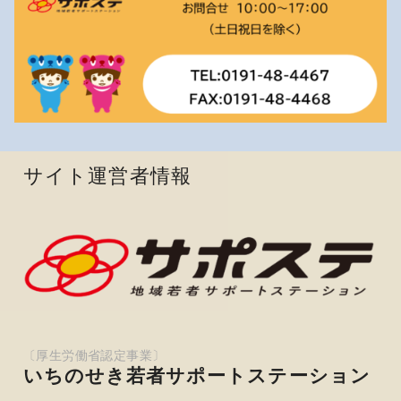
サイト運営者情報
いちのせき若者サポートステーション