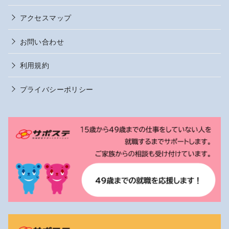
アクセスマップ
お問い合わせ
利用規約
プライバシーポリシー