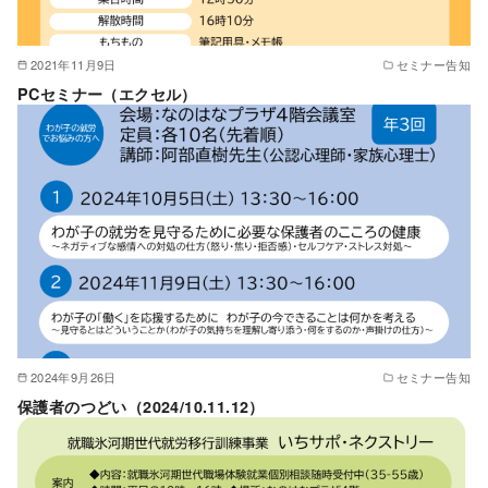
2021年11月9日
セミナー告知
PCセミナー（エクセル）
2024年9月26日
セミナー告知
保護者のつどい（2024/10.11.12）