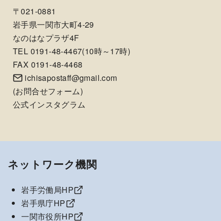
〒021-0881
岩手県一関市大町4-29
なのはなプラザ4F
TEL 0191-48-4467(10時～17時)
FAX 0191-48-4468
ichisapostaff@gmail.com
(
お問合せフォーム
)
公式インスタグラム
ネットワーク機関
岩手労働局HP
岩手県庁HP
一関市役所HP