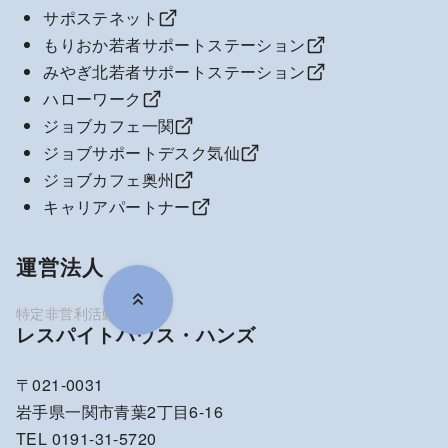
サポステネット
もりおか若者サポートステーション
みやぎ北若者サポートステーション
ハローワーク
ジョブカフェ一関
ジョブサポートデスク気仙
ジョブカフェ奥州
キャリアパートナー
運営法人
レスパイトハウス・ハンズ
〒021-0031
岩手県一関市青葉2丁目6-16
TEL 0191-31-5720