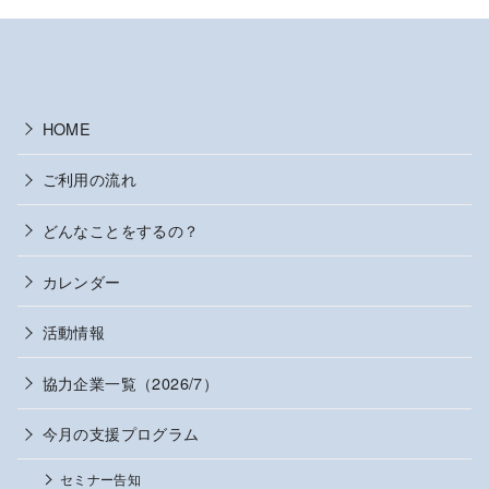
HOME
ご利用の流れ
どんなことをするの？
カレンダー
活動情報
協力企業一覧（2026/7）
今月の支援プログラム
セミナー告知