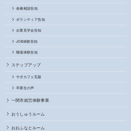
各種相談告知
ボランティア告知
企業見学会告知
JOB体験告知
職場体験告知
ステップアップ
サポカフェ瓦版
卒業生の声
一関市就労体験事業
おうしゅうルーム
おおふなとルーム