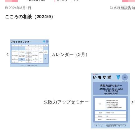
2024年8月1日
各種相談告知
こころの相談（2024/9）
カレンダー（3月）
失敗力アップセミナー