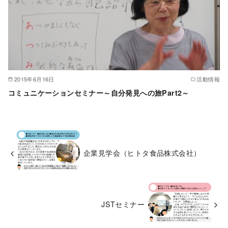
2015年6月16日
活動情報
コミュニケーションセミナー～自分発見への旅Part2～
企業見学会（ヒトタ食品株式会社）
JSTセミナー