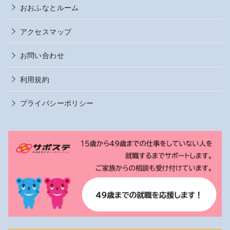
おおふなとルーム
アクセスマップ
お問い合わせ
利用規約
プライバシーポリシー