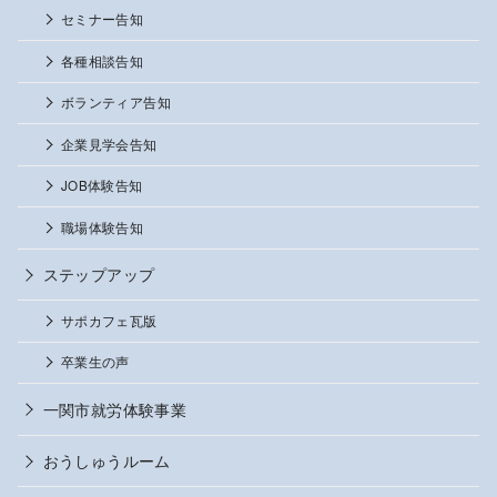
セミナー告知
各種相談告知
ボランティア告知
企業見学会告知
JOB体験告知
職場体験告知
ステップアップ
サポカフェ瓦版
卒業生の声
一関市就労体験事業
おうしゅうルーム