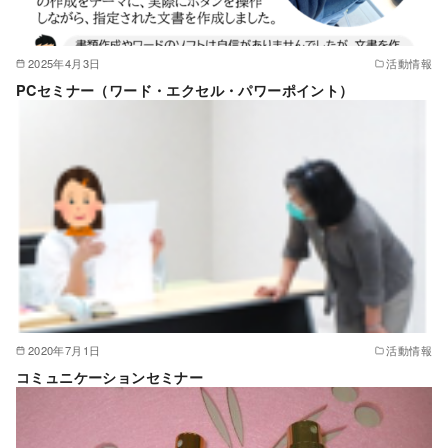
2025年4月3日
活動情報
PCセミナー（ワード・エクセル・パワーポイント）
2020年7月1日
活動情報
コミュニケーションセミナー