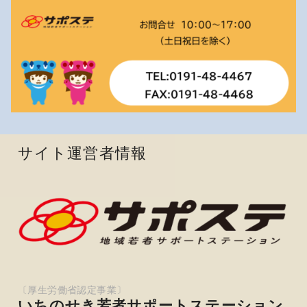
サイト運営者情報
いちのせき若者サポートステーション