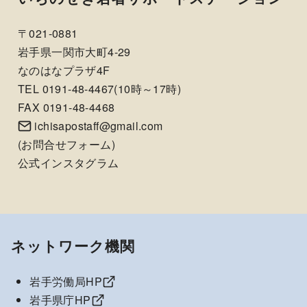
〒021-0881
岩手県一関市大町4-29
なのはなプラザ4F
TEL 0191-48-4467(10時～17時)
FAX 0191-48-4468
ichisapostaff@gmail.com
(
お問合せフォーム
)
公式インスタグラム
ネットワーク機関
岩手労働局HP
岩手県庁HP