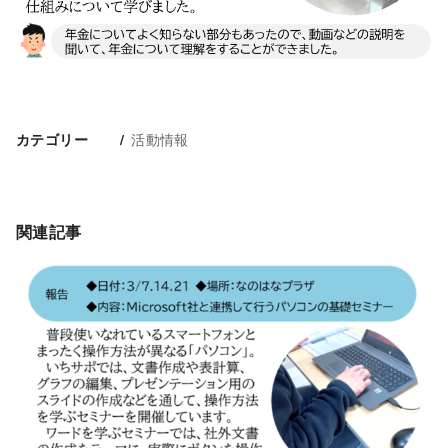
活動情報
カテゴリー
関連記事