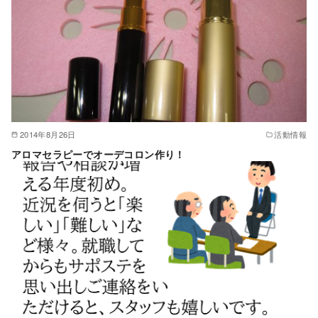
2014年8月26日
活動情報
アロマセラピーでオーデコロン作り！