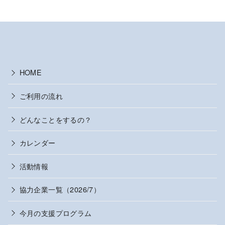
HOME
ご利用の流れ
どんなことをするの？
カレンダー
活動情報
協力企業一覧（2026/7）
今月の支援プログラム