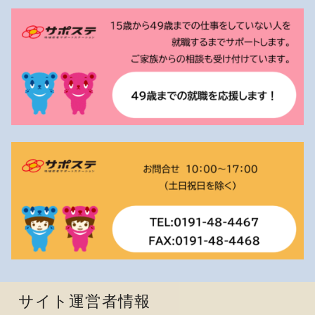
サイト運営者情報