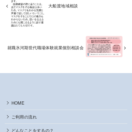
大船渡地域相談
就職氷河期世代職場体験就業個別相談会
HOME
ご利用の流れ
どんなことをするの？