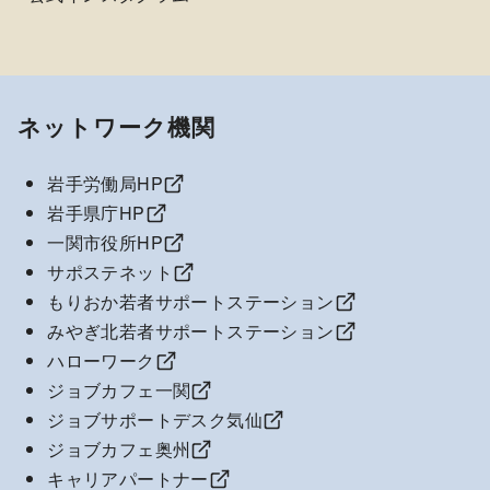
ネットワーク機関
岩手労働局HP
岩手県庁HP
一関市役所HP
サポステネット
もりおか若者サポートステーション
みやぎ北若者サポートステーション
ハローワーク
ジョブカフェ一関
ジョブサポートデスク気仙
ジョブカフェ奥州
キャリアパートナー