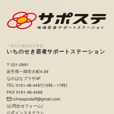
いちのせき若者サポートステーション
〒021-0881
岩手県一関市大町4-29
なのはなプラザ4F
TEL 0191-48-4467(10時～17時)
FAX 0191-48-4468
ichisapostaff@gmail.com
(
お問合せフォーム
)
公式インスタグラム