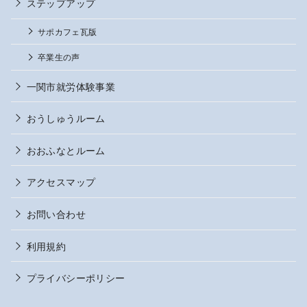
ステップアップ
サポカフェ瓦版
卒業生の声
一関市就労体験事業
おうしゅうルーム
おおふなとルーム
アクセスマップ
お問い合わせ
利用規約
プライバシーポリシー