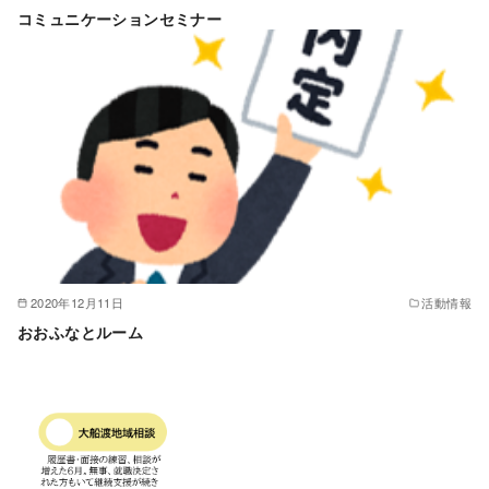
コミュニケーションセミナー
2020年12月11日
活動情報
おおふなとルーム