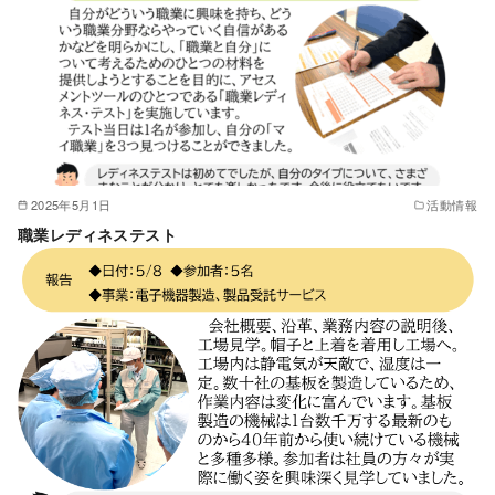
2025年5月1日
活動情報
職業レディネステスト