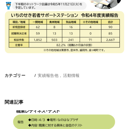
実績報告他
活動情報
カテゴリー
関連記事