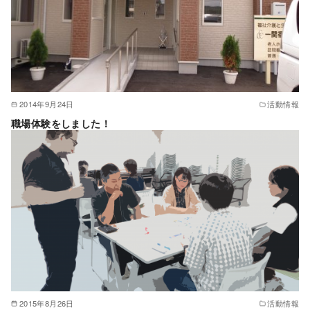
2014年9月24日
活動情報
職場体験をしました！
2015年8月26日
活動情報