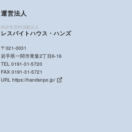
運営法人
レスパイトハウス・ハンズ
〒021-0031
岩手県一関市青葉2丁目6-16
TEL 0191-31-5720
FAX 0191-31-5721
URL
https://handsnpo.jp/