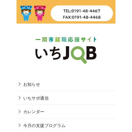
お知らせ
いちサポ通信
カレンダー
今月の支援プログラム