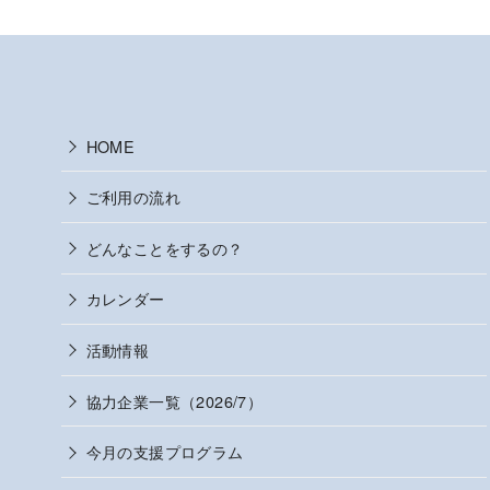
HOME
ご利用の流れ
どんなことをするの？
カレンダー
活動情報
協力企業一覧（2026/7）
今月の支援プログラム