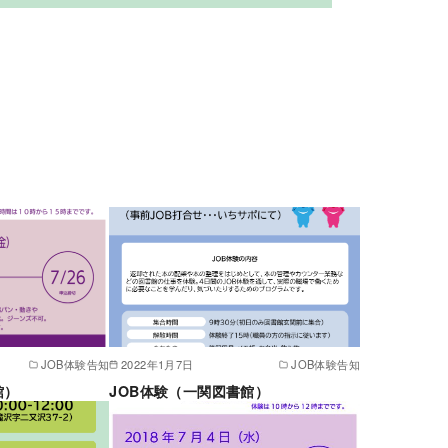
JOB体験告知
2022年1月7日
JOB体験告知
館）
JOB体験（一関図書館）