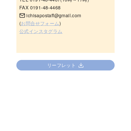
FAX 0191-48-4468
ichisapostaff@gmail.com
(
お問合せフォーム
)
公式インスタグラム
リーフレット