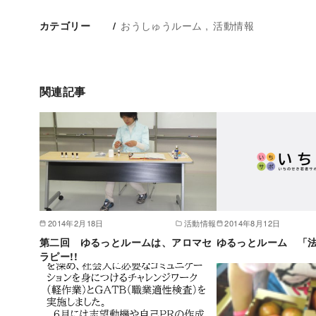
おうしゅうルーム
活動情報
カテゴリー
関連記事
2014年2月18日
活動情報
2014年8月12日
第二回 ゆるっとルームは、アロマセ
ゆるっとルーム 「
ラピー!!