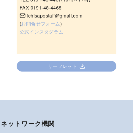
FAX 0191-48-4468
ichisapostaff@gmail.com
(
お問合せフォーム
)
公式インスタグラム
リーフレット
ネットワーク機関