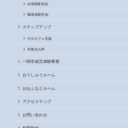
JOB体験告知
職場体験告知
ステップアップ
サポカフェ瓦版
卒業生の声
一関市就労体験事業
おうしゅうルーム
おおふなとルーム
アクセスマップ
お問い合わせ
利用規約