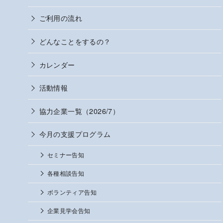
ご利用の流れ
どんなことをするの？
カレンダー
活動情報
協力企業一覧（2026/7）
今月の支援プログラム
セミナー告知
各種相談告知
ボランティア告知
企業見学会告知