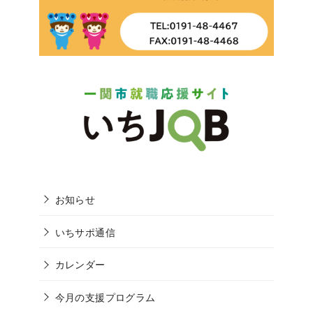
お知らせ
いちサポ通信
カレンダー
今月の支援プログラム