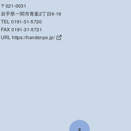
〒021-0031
岩手県一関市青葉2丁目6-16
TEL 0191-31-5720
FAX 0191-31-5721
URL
https://handsnpo.jp/