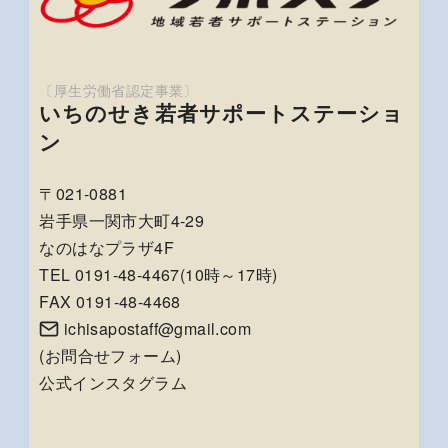
いちのせき若者サポートステーショ
ン
〒021-0881
岩手県一関市大町4-29
なのはなプラザ4F
TEL 0191-48-4467(10時～17時)
FAX 0191-48-4468
ichisapostaff@gmail.com
(
お問合せフォーム
)
公式インスタグラム