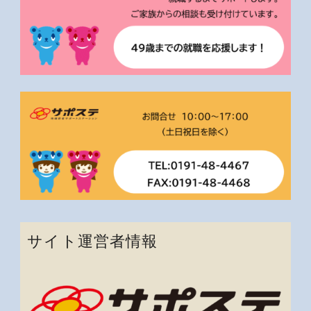
サイト運営者情報