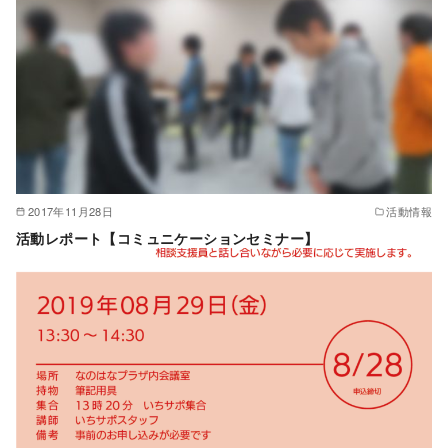
2017年11月28日
活動情報
活動レポート【コミュニケーションセミナー】