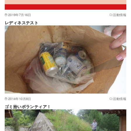
2019年7月16日
活動情報
レディネステスト
2014年10月8日
活動情報
ゴミ拾いボランティア！