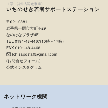
いちのせき若者サポートステーション
〒021-0881
岩手県一関市大町4-29
なのはなプラザ4F
TEL 0191-48-4467(10時～17時)
FAX 0191-48-4468
ichisapostaff@gmail.com
(
お問合せフォーム
)
公式インスタグラム
ネットワーク機関