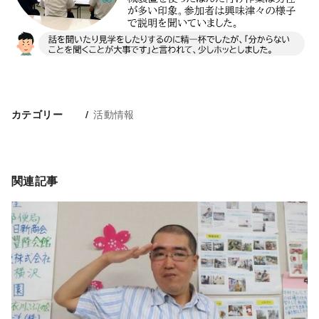
活動情報
カテゴリー
関連記事