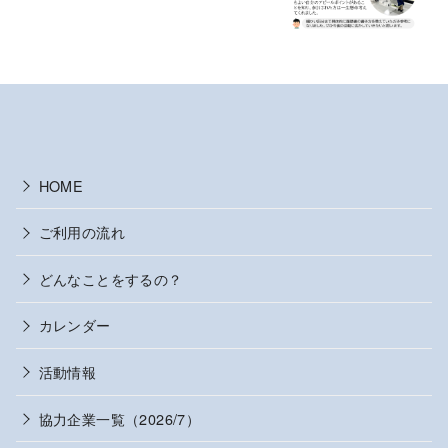
HOME
ご利用の流れ
どんなことをするの？
カレンダー
活動情報
協力企業一覧（2026/7）