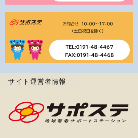
サイト運営者情報