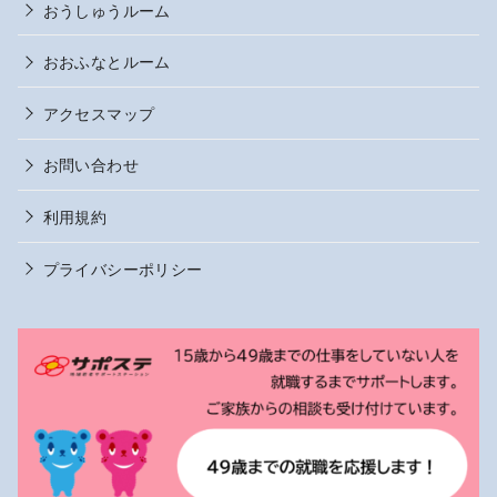
おうしゅうルーム
おおふなとルーム
アクセスマップ
お問い合わせ
利用規約
プライバシーポリシー