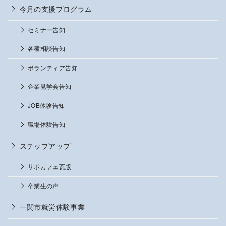
今月の支援プログラム
セミナー告知
各種相談告知
ボランティア告知
企業見学会告知
JOB体験告知
職場体験告知
ステップアップ
サポカフェ瓦版
卒業生の声
一関市就労体験事業