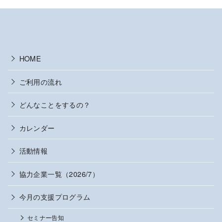
HOME
ご利用の流れ
どんなことをするの？
カレンダー
活動情報
協力企業一覧（2026/7）
今月の支援プログラム
セミナー告知