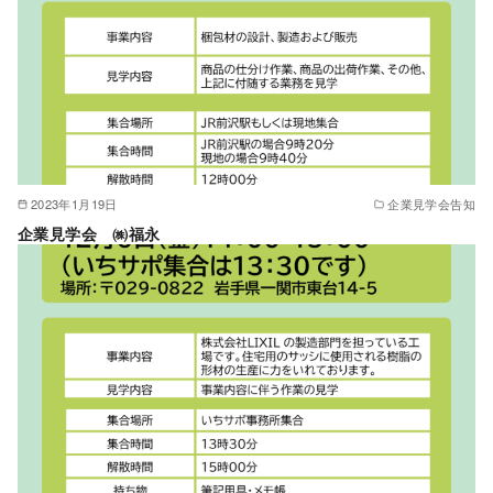
2023年1月19日
企業見学会告知
企業見学会 ㈱福永