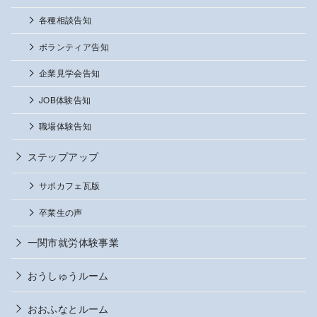
各種相談告知
ボランティア告知
企業見学会告知
JOB体験告知
職場体験告知
ステップアップ
サポカフェ瓦版
卒業生の声
一関市就労体験事業
おうしゅうルーム
おおふなとルーム