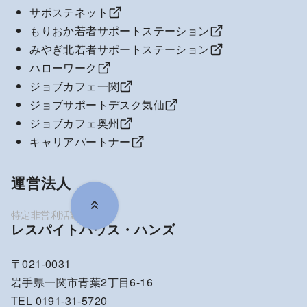
サポステネット
もりおか若者サポートステーション
みやぎ北若者サポートステーション
ハローワーク
ジョブカフェ一関
ジョブサポートデスク気仙
ジョブカフェ奥州
キャリアパートナー
運営法人
レスパイトハウス・ハンズ
〒021-0031
岩手県一関市青葉2丁目6-16
TEL 0191-31-5720