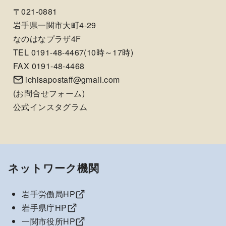
〒021-0881
岩手県一関市大町4-29
なのはなプラザ4F
TEL 0191-48-4467(10時～17時)
FAX 0191-48-4468
ichisapostaff@gmail.com
(
お問合せフォーム
)
公式インスタグラム
ネットワーク機関
岩手労働局HP
岩手県庁HP
一関市役所HP