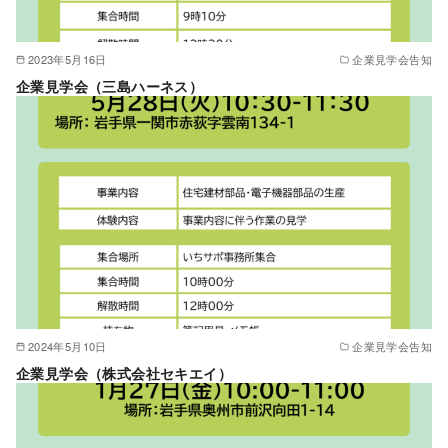
2023年5月16日
企業見学会告知
企業見学会（三島ハーネス）
2024年5月10日
企業見学会告知
企業見学会（株式会社セキエイ）