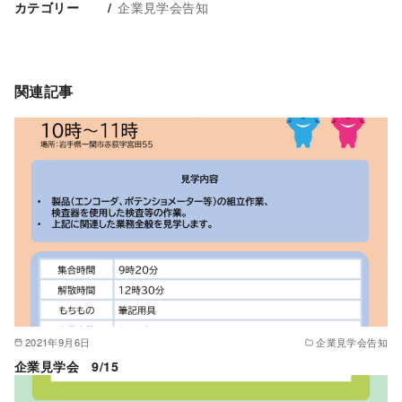
企業見学会告知
カテゴリー
関連記事
2021年9月6日
企業見学会告知
企業見学会 9/15