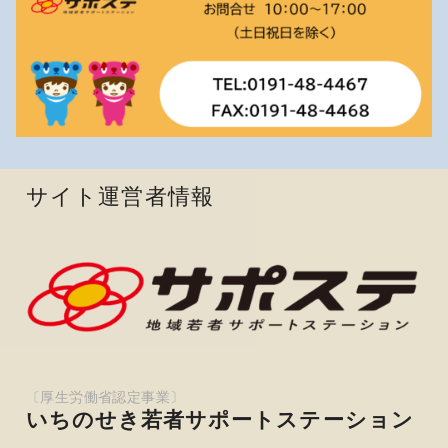
サイト運営者情報
いちのせき若者サポートステーション