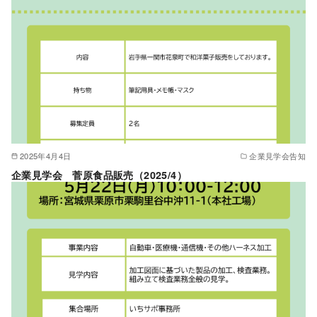
2025年4月4日
企業見学会告知
企業見学会 菅原食品販売（2025/4）