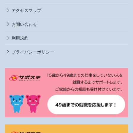
アクセスマップ
お問い合わせ
利用規約
プライバシーポリシー