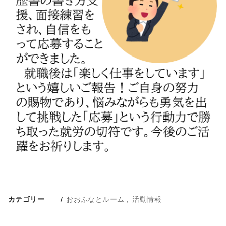
おおふなとルーム
活動情報
カテゴリー