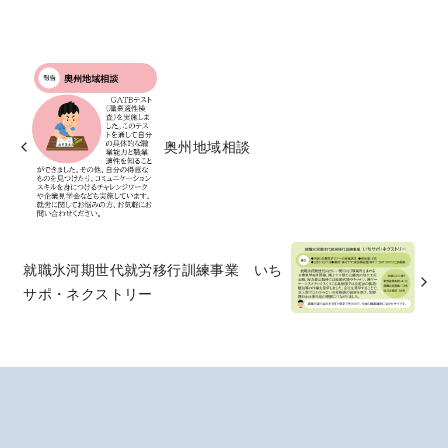
奥州地域相談
就職氷河期世代就労移行訓練事業 いち
サポ・ネクストリー