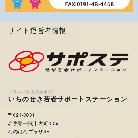
サイト運営者情報
いちのせき若者サポートステーション
〒021-0881
岩手県一関市大町4-29
なのはなプラザ4F