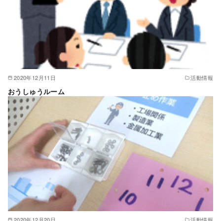
2020年12月11日
活動情報
おうしゅうルーム
2020年12月20日
活動情報