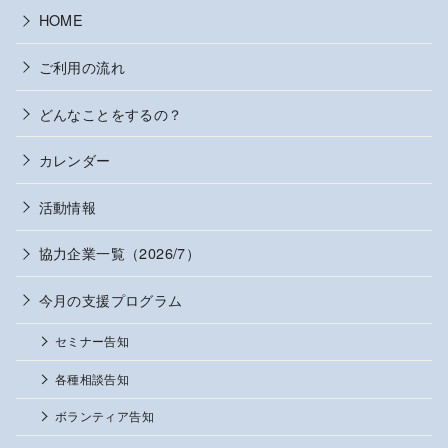
HOME
ご利用の流れ
どんなことをするの？
カレンダー
活動情報
協力企業一覧（2026/7）
今月の支援プログラム
セミナー告知
各種相談告知
ボランティア告知