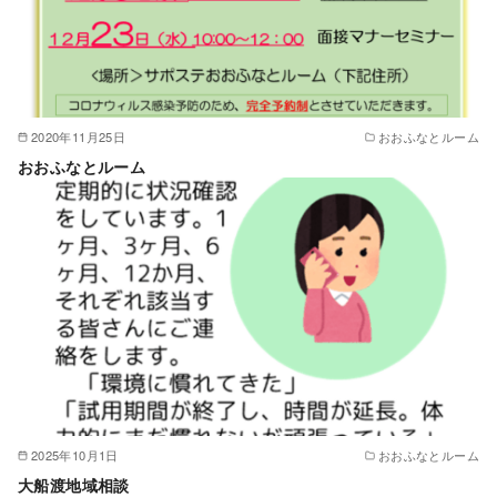
2020年11月25日
おおふなとルーム
おおふなとルーム
2025年10月1日
おおふなとルーム
大船渡地域相談