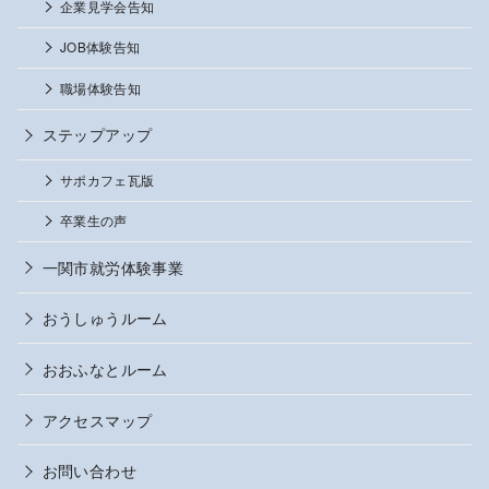
企業見学会告知
JOB体験告知
職場体験告知
ステップアップ
サポカフェ瓦版
卒業生の声
一関市就労体験事業
おうしゅうルーム
おおふなとルーム
アクセスマップ
お問い合わせ