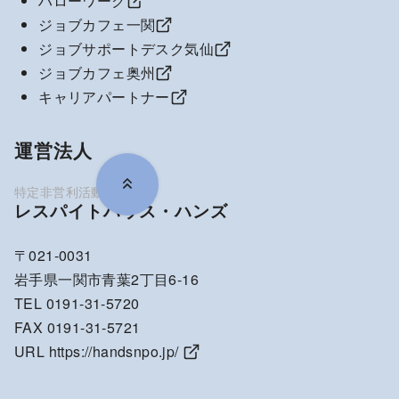
ハローワーク
ジョブカフェ一関
ジョブサポートデスク気仙
ジョブカフェ奥州
キャリアパートナー
運営法人
レスパイトハウス・ハンズ
〒021-0031
岩手県一関市青葉2丁目6-16
TEL 0191-31-5720
FAX 0191-31-5721
URL
https://handsnpo.jp/