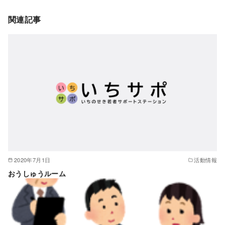
関連記事
2020年7月1日
活動情報
おうしゅうルーム