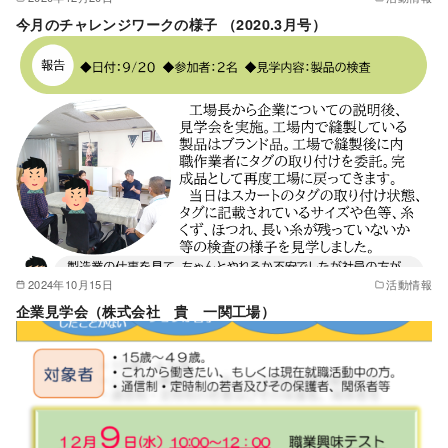
今月のチャレンジワークの様子 （2020.3月号）
2024年10月15日
活動情報
企業見学会（株式会社 貴 一関工場）