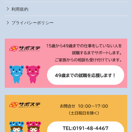
利用規約
プライバシーポリシー