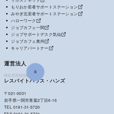
もりおか若者サポートステーション
みやぎ北若者サポートステーション
ハローワーク
ジョブカフェ一関
ジョブサポートデスク気仙
ジョブカフェ奥州
キャリアパートナー
運営法人
レスパイトハウス・ハンズ
〒021-0031
岩手県一関市青葉2丁目6-16
TEL 0191-31-5720
FAX 0191-31-5721