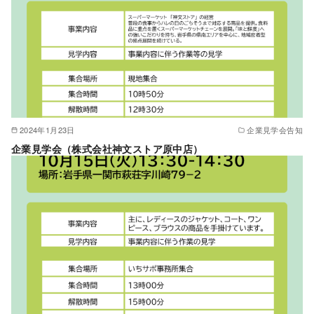
2024年1月23日
企業見学会告知
企業見学会（株式会社神文ストア原中店）