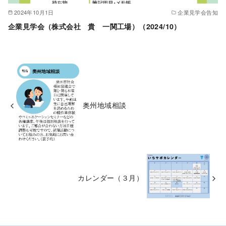
2024年10月1日
企業見学会告知
企業見学会（株式会社 貴 一関工場）（2024/10）
奥州地域相談
カレンダー（３月）