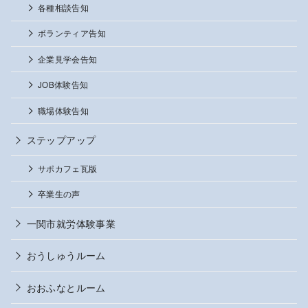
各種相談告知
ボランティア告知
企業見学会告知
JOB体験告知
職場体験告知
ステップアップ
サポカフェ瓦版
卒業生の声
一関市就労体験事業
おうしゅうルーム
おおふなとルーム