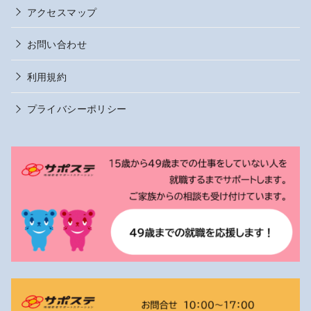
アクセスマップ
お問い合わせ
利用規約
プライバシーポリシー