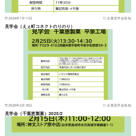
2024年7月11日
企業見学会告知
見学会（えぇ町コネクトのりのり）
2025年2月18日
企業見学会告知
見学会（千葉恵製菓）2025/2