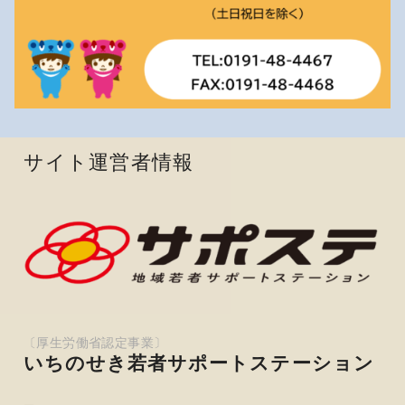
サイト運営者情報
いちのせき若者サポートステーション