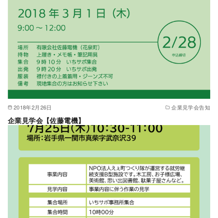
2018年2月26日
企業見学会告知
企業見学会【佐藤電機】