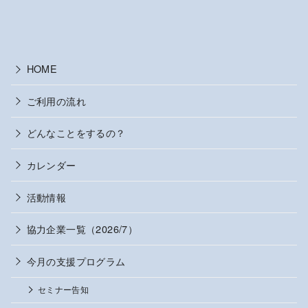
HOME
ご利用の流れ
どんなことをするの？
カレンダー
活動情報
協力企業一覧（2026/7）
今月の支援プログラム
セミナー告知