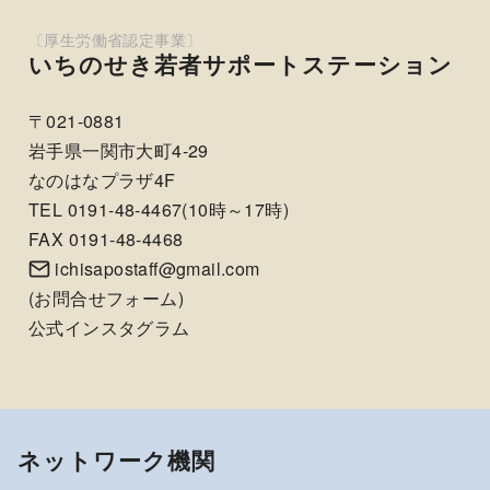
いちのせき若者サポートステーション
〒021-0881
岩手県一関市大町4-29
なのはなプラザ4F
TEL 0191-48-4467(10時～17時)
FAX 0191-48-4468
ichisapostaff@gmail.com
(
お問合せフォーム
)
公式インスタグラム
ネットワーク機関