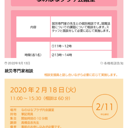
2022年9月13日
各種相談告知
就労専門家相談