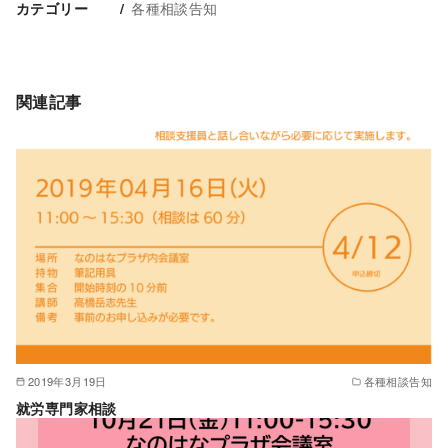
各種相談告知
カテゴリー
関連記事
2019年3月19日
各種相談告知
就労専門家相談