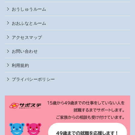
おうしゅうルーム
おおふなとルーム
アクセスマップ
お問い合わせ
利用規約
プライバシーポリシー