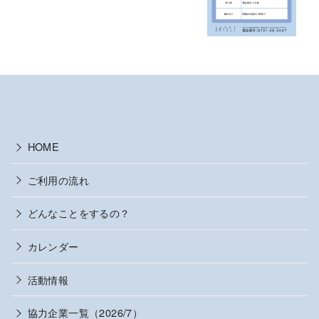
HOME
ご利用の流れ
どんなことをするの？
カレンダー
活動情報
協力企業一覧（2026/7）