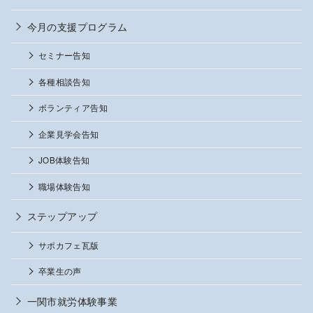
今月の支援プログラム
セミナー告知
各種相談告知
ボランティア告知
企業見学会告知
JOB体験告知
職場体験告知
ステップアップ
サポカフェ瓦版
卒業生の声
一関市就労体験事業