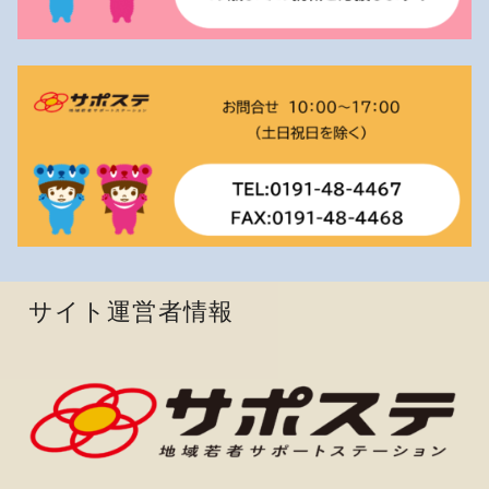
サイト運営者情報