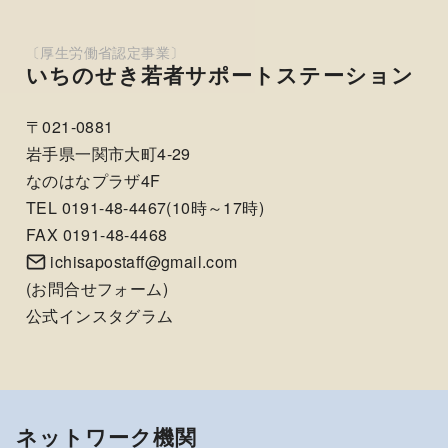
いちのせき若者サポートステーション
〒021-0881
岩手県一関市大町4-29
なのはなプラザ4F
TEL 0191-48-4467(10時～17時)
FAX 0191-48-4468
ichisapostaff@gmail.com
(
お問合せフォーム
)
公式インスタグラム
ネットワーク機関