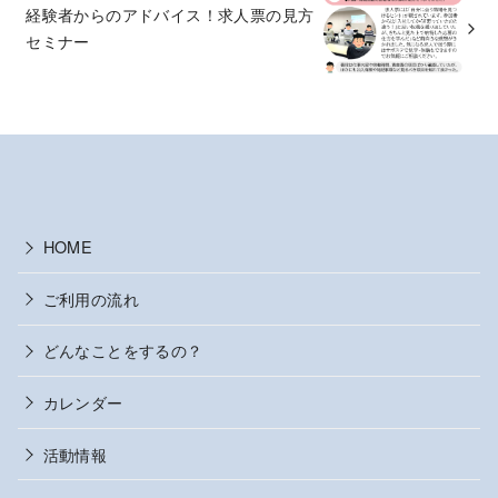
経験者からのアドバイス！求人票の見方
セミナー
HOME
ご利用の流れ
どんなことをするの？
カレンダー
活動情報