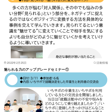
2022年2月25日
活動情報
魅られる力のアップグレードセミナー①