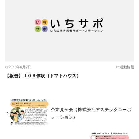
2018年6月7日
活動情報
【報告】ＪＯＢ体験（トマトハウス）
企業見学会（株式会社アステックコーポ
レーション）