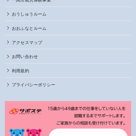
おうしゅうルーム
おおふなとルーム
アクセスマップ
お問い合わせ
利用規約
プライバシーポリシー