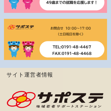
サイト運営者情報