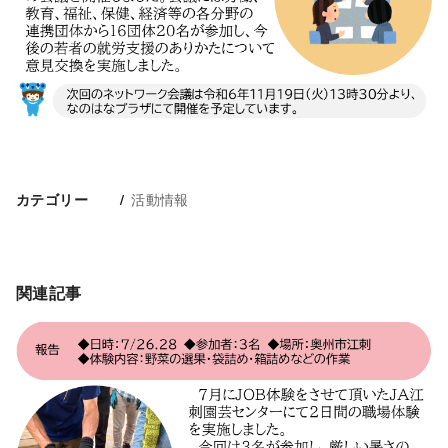
活動情報
カテゴリー
関連記事