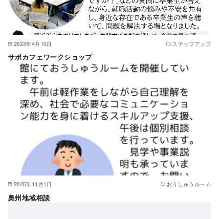
2023年4月10日
ステップアップ
サポカフェワークショップ
2025年11月1日
おうしゅうルーム
奥州地域相談