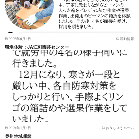
2023年9月1日
活動情報
職場体験：JA江刺園芸センター
2024年1月1日
おうしゅうルーム
奥州地域相談