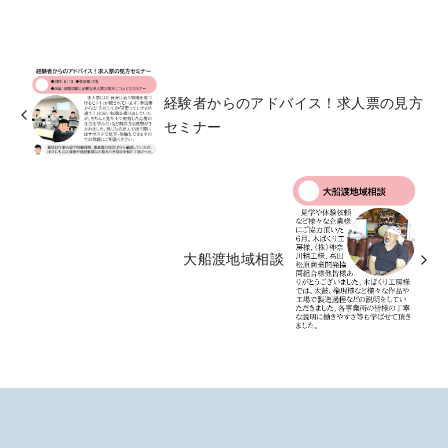
経験者からのアドバイス！求人票の見方
セミナー
大船渡地域相談