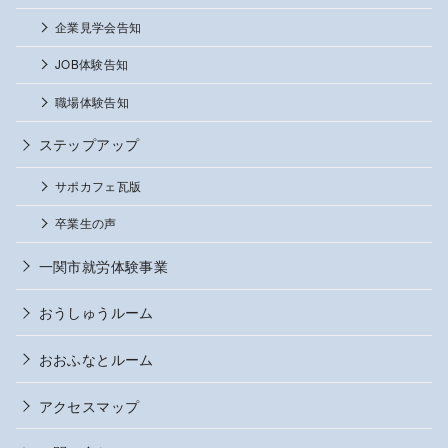
企業見学会告知
JOB体験告知
職場体験告知
ステップアップ
サポカフェ瓦版
卒業生の声
一関市就労体験事業
おうしゅうルーム
おおふなとルーム
アクセスマップ