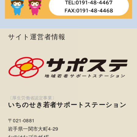
サイト運営者情報
いちのせき若者サポートステーション
〒021-0881
岩手県一関市大町4-29
なのはなプラザ4F