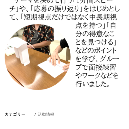
活動情報
カテゴリー