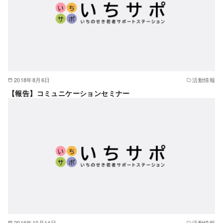
2018年8月6日
活動情報
【報告】コミュニケーションセミナー
2016年10月14日
活動情報