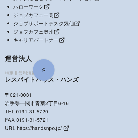
ハローワーク
ジョブカフェ一関
ジョブサポートデスク気仙
ジョブカフェ奥州
キャリアパートナー
運営法人
レスパイトハウス・ハンズ
〒021-0031
岩手県一関市青葉2丁目6-16
TEL 0191-31-5720
FAX 0191-31-5721
URL
https://handsnpo.jp/