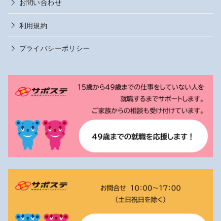
お問い合わせ
利用規約
プライバシーポリシー