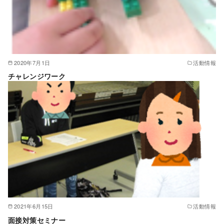
2020年7月1日
活動情報
チャレンジワーク
2021年6月15日
活動情報
面接対策セミナー