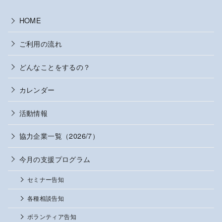
HOME
ご利用の流れ
どんなことをするの？
カレンダー
活動情報
協力企業一覧（2026/7）
今月の支援プログラム
セミナー告知
各種相談告知
ボランティア告知