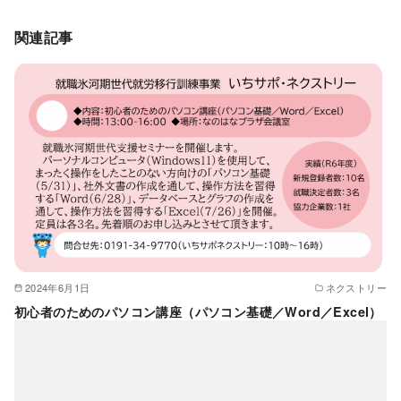
関連記事
2024年6月1日
ネクストリー
初心者のためのパソコン講座（パソコン基礎／Word／Excel）