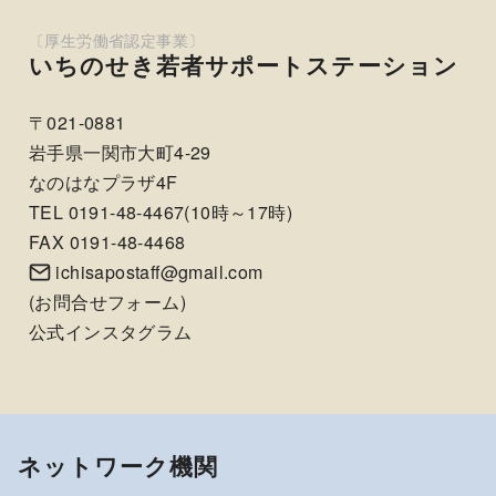
いちのせき若者サポートステーション
〒021-0881
岩手県一関市大町4-29
なのはなプラザ4F
TEL 0191-48-4467(10時～17時)
FAX 0191-48-4468
ichisapostaff@gmail.com
(
お問合せフォーム
)
公式インスタグラム
ネットワーク機関