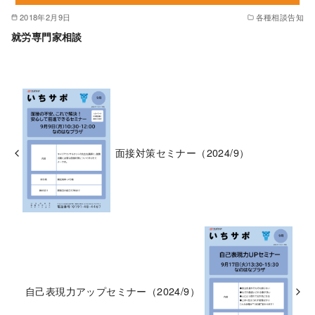
2018年2月9日
各種相談告知
就労専門家相談
面接対策セミナー（2024/9）
自己表現力アップセミナー（2024/9）