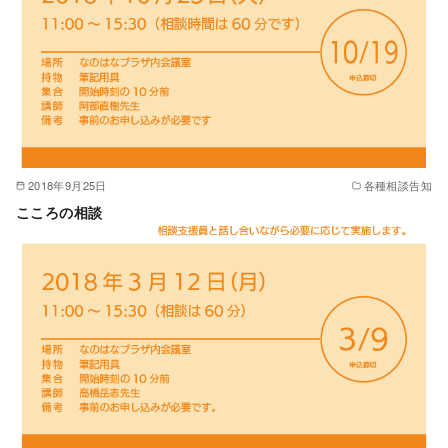
2018年9月25日
各種相談告知
こころの相談