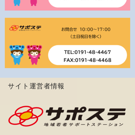
サイト運営者情報