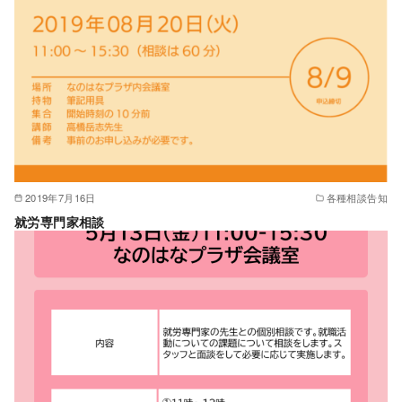
2019年7月16日
各種相談告知
就労専門家相談