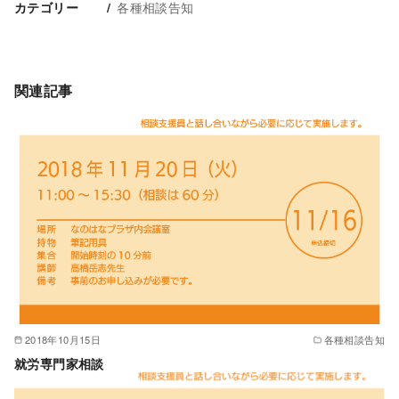
各種相談告知
カテゴリー
関連記事
2018年10月15日
各種相談告知
就労専門家相談