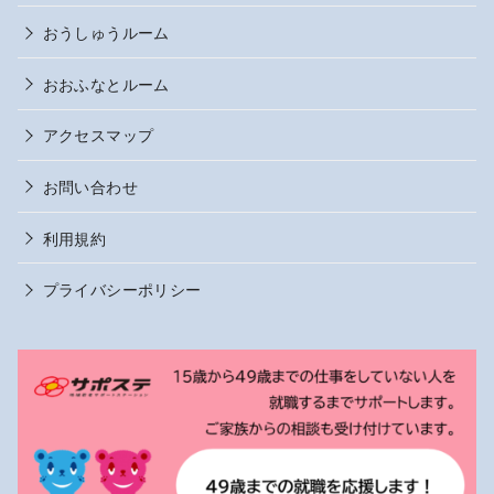
おうしゅうルーム
おおふなとルーム
アクセスマップ
お問い合わせ
利用規約
プライバシーポリシー