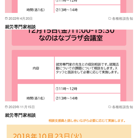
2022年4月20日
各種相談告知
就労専門家相談
2023年11月15日
各種相談告知
就労専門家相談