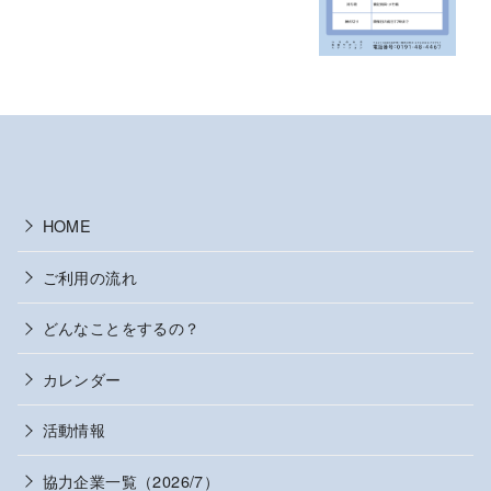
HOME
ご利用の流れ
どんなことをするの？
カレンダー
活動情報
協力企業一覧（2026/7）