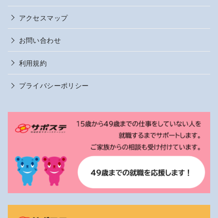
アクセスマップ
お問い合わせ
利用規約
プライバシーポリシー