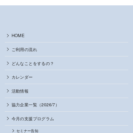
HOME
ご利用の流れ
どんなことをするの？
カレンダー
活動情報
協力企業一覧（2026/7）
今月の支援プログラム
セミナー告知