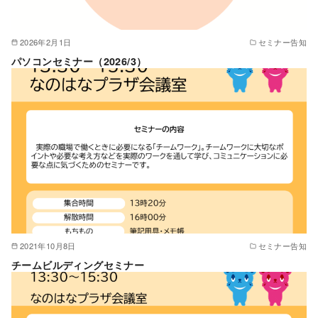
2026年2月1日
セミナー告知
パソコンセミナー（2026/3）
2021年10月8日
セミナー告知
チームビルディングセミナー