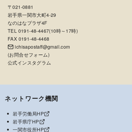
〒021-0881
岩手県一関市大町4-29
なのはなプラザ4F
TEL 0191-48-4467(10時～17時)
FAX 0191-48-4468
ichisapostaff@gmail.com
(
お問合せフォーム
)
公式インスタグラム
ネットワーク機関
岩手労働局HP
岩手県庁HP
一関市役所HP