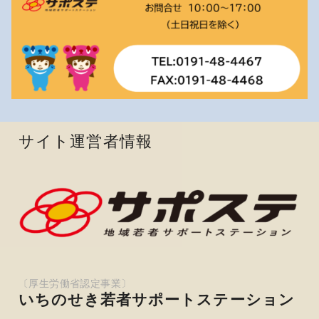
サイト運営者情報
いちのせき若者サポートステーション