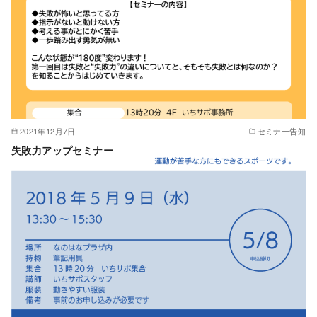
2021年12月7日
セミナー告知
失敗力アップセミナー