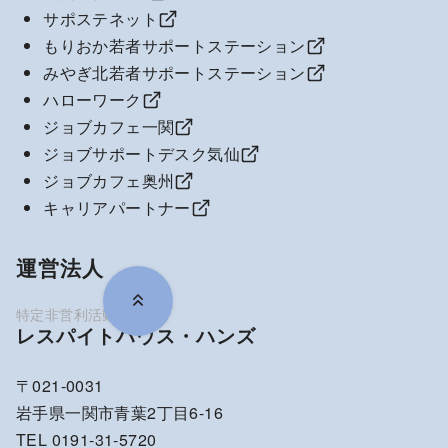
サポステネット
もりおか若者サポートステーション
みやぎ北若者サポートステーション
ハローワーク
ジョブカフェ一関
ジョブサポートデスク気仙
ジョブカフェ奥州
キャリアパートナー
運営法人
レスパイトハウス・ハンズ
〒021-0031
岩手県一関市青葉2丁目6-16
TEL 0191-31-5720