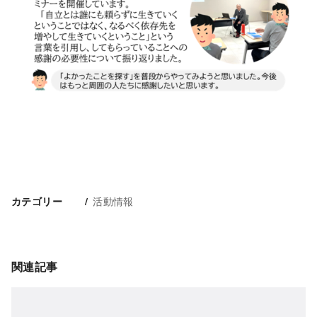
活動情報
カテゴリー
関連記事