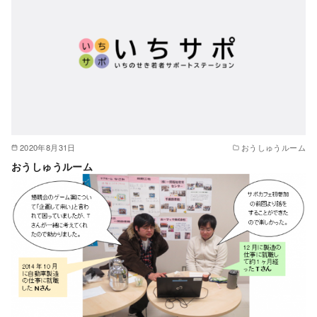
2020年8月31日
おうしゅうルーム
おうしゅうルーム