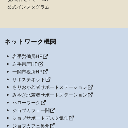
公式インスタグラム
ネットワーク機関
岩手労働局HP
岩手県庁HP
一関市役所HP
サポステネット
もりおか若者サポートステーション
みやぎ北若者サポートステーション
ハローワーク
ジョブカフェ一関
ジョブサポートデスク気仙
ジョブカフェ奥州