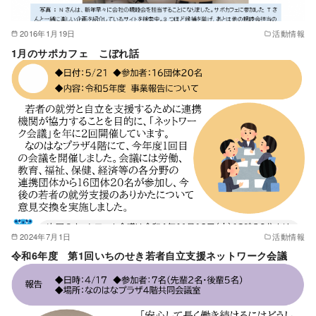
2016年1月19日
活動情報
1月のサポカフェ こぼれ話
2024年7月1日
活動情報
令和6年度 第1回いちのせき若者自立支援ネットワーク会議