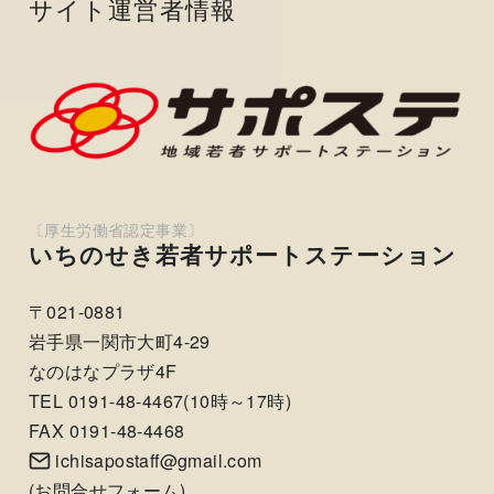
サイト運営者情報
いちのせき若者サポートステーション
〒021-0881
岩手県一関市大町4-29
なのはなプラザ4F
TEL 0191-48-4467(10時～17時)
FAX 0191-48-4468
ichisapostaff@gmail.com
(
お問合せフォーム
)