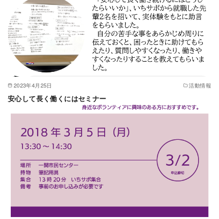
2023年4月25日
活動情報
安心して長く働くにはセミナー