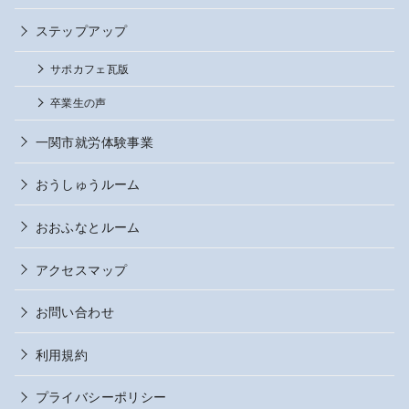
ステップアップ
サポカフェ瓦版
卒業生の声
一関市就労体験事業
おうしゅうルーム
おおふなとルーム
アクセスマップ
お問い合わせ
利用規約
プライバシーポリシー