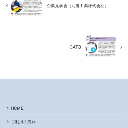
企業見学会（丸進工業株式会社）
GATB
HOME
ご利用の流れ