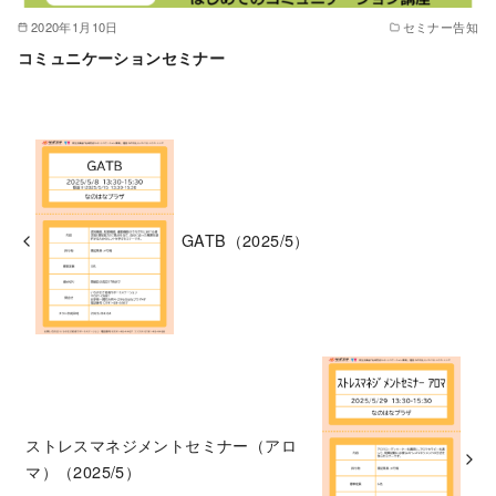
2020年1月10日
セミナー告知
コミュニケーションセミナー
GATB（2025/5）
ストレスマネジメントセミナー（アロ
マ）（2025/5）