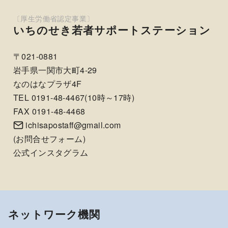
いちのせき若者サポートステーション
〒021-0881
岩手県一関市大町4-29
なのはなプラザ4F
TEL 0191-48-4467(10時～17時)
FAX 0191-48-4468
ichisapostaff@gmail.com
(
お問合せフォーム
)
公式インスタグラム
ネットワーク機関