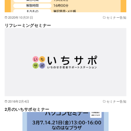
2020年10月31日
セミナー告知
リフレーミングセミナー
2016年2月4日
セミナー告知
2月のいちサポセミナー