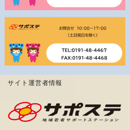
サイト運営者情報