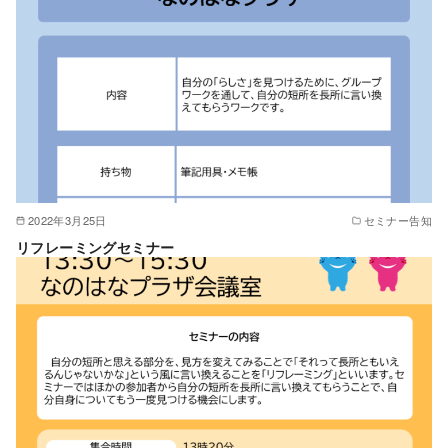
2022年3月25日
セミナー告知
リフレーミングセミナー