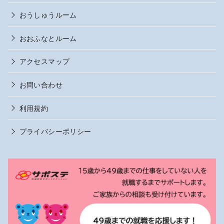
おうしゅうルーム
おおふなとルーム
アクセスマップ
お問い合わせ
利用規約
プライバシーポリシー