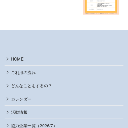
HOME
ご利用の流れ
どんなことをするの？
カレンダー
活動情報
協力企業一覧（2026/7）