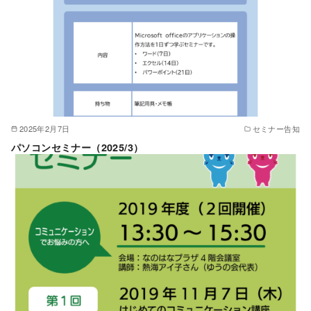
2025年2月7日
セミナー告知
パソコンセミナー（2025/3）