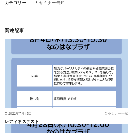
セミナー告知
カテゴリー
関連記事
2022年7月13日
セミナー告知
レディネステスト