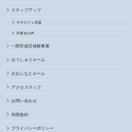
ステップアップ
サポカフェ瓦版
卒業生の声
一関市就労体験事業
おうしゅうルーム
おおふなとルーム
アクセスマップ
お問い合わせ
利用規約
プライバシーポリシー