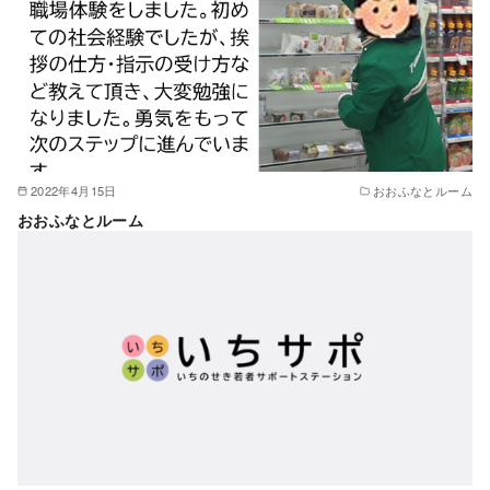
2022年4月15日
おおふなとルーム
おおふなとルーム