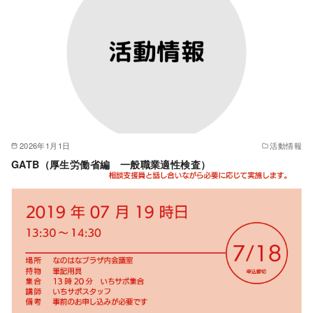
2026年1月1日
活動情報
GATB（厚生労働省編 一般職業適性検査）