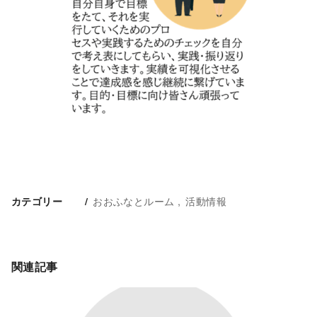
おおふなとルーム
活動情報
カテゴリー
関連記事