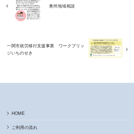
奥州地域相談
一関市就労移行支援事業 ワークブリッ
ジいちのせき
HOME
ご利用の流れ