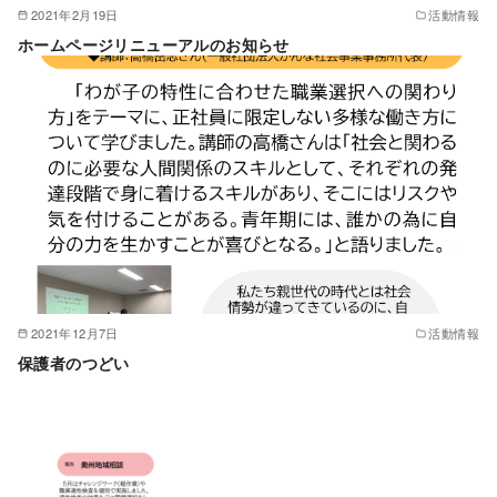
2021年2月19日
活動情報
ホームページリニューアルのお知らせ
2021年12月7日
活動情報
保護者のつどい