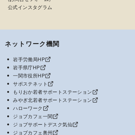
公式インスタグラム
ネットワーク機関
岩手労働局HP
岩手県庁HP
一関市役所HP
サポステネット
もりおか若者サポートステーション
みやぎ北若者サポートステーション
ハローワーク
ジョブカフェ一関
ジョブサポートデスク気仙
ジョブカフェ奥州