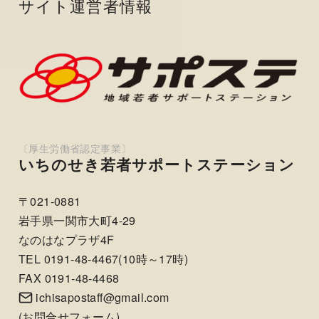
サイト運営者情報
いちのせき若者サポートステーション
〒021-0881
岩手県一関市大町4-29
なのはなプラザ4F
TEL 0191-48-4467(10時～17時)
FAX 0191-48-4468
ichisapostaff@gmail.com
(
お問合せフォーム
)