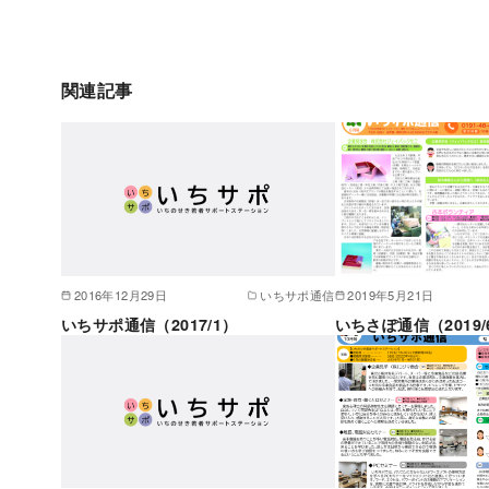
関連記事
2016年12月29日
いちサポ通信
2019年5月21日
いちサポ通信（2017/1）
いちさぽ通信（2019/