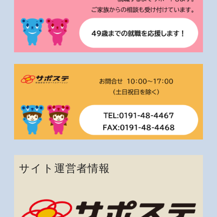
サイト運営者情報