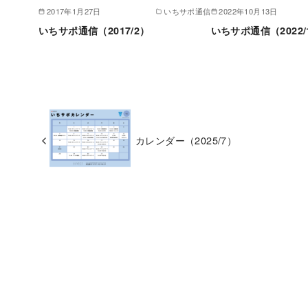
2017年1月27日
いちサポ通信
2022年10月13日
いちサポ通信（2017/2）
いちサポ通信（2022/
カレンダー（2025/7）