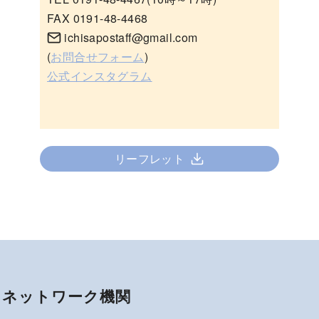
FAX 0191-48-4468
ichisapostaff@gmail.com
(
お問合せフォーム
)
公式インスタグラム
リーフレット
ネットワーク機関