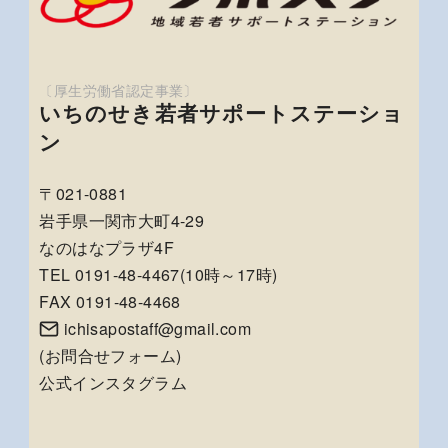
いちのせき若者サポートステーショ
ン
〒021-0881
岩手県一関市大町4-29
なのはなプラザ4F
TEL 0191-48-4467(10時～17時)
FAX 0191-48-4468
ichisapostaff@gmail.com
(
お問合せフォーム
)
公式インスタグラム