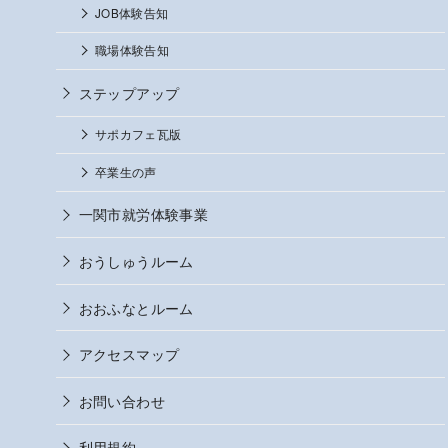
JOB体験告知
職場体験告知
ステップアップ
サポカフェ瓦版
卒業生の声
一関市就労体験事業
おうしゅうルーム
おおふなとルーム
アクセスマップ
お問い合わせ
利用規約