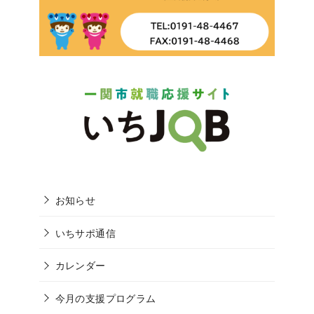
お知らせ
いちサポ通信
カレンダー
今月の支援プログラム