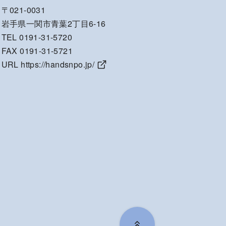
〒021-0031
岩手県一関市青葉2丁目6-16
TEL 0191-31-5720
FAX 0191-31-5721
URL
https://handsnpo.jp/