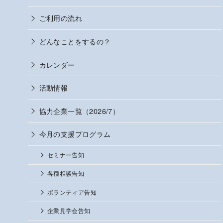
ご利用の流れ
どんなことをするの？
カレンダー
活動情報
協力企業一覧（2026/7）
今月の支援プログラム
セミナー告知
各種相談告知
ボランティア告知
企業見学会告知