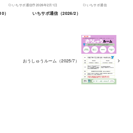
いちサポ通信
2026年2月1日
いちサポ通信
10）
いちサポ通信（2026/2）
おうしゅうルーム（2025/7）