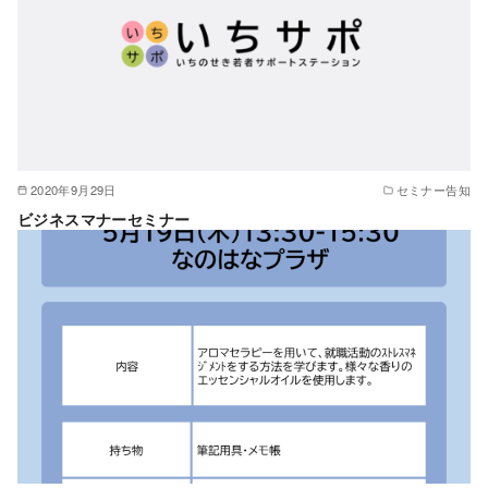
2020年9月29日
セミナー告知
ビジネスマナーセミナー