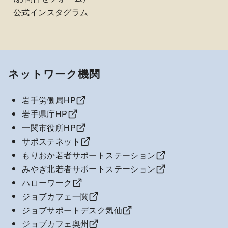
公式インスタグラム
ネットワーク機関
岩手労働局HP
岩手県庁HP
一関市役所HP
サポステネット
もりおか若者サポートステーション
みやぎ北若者サポートステーション
ハローワーク
ジョブカフェ一関
ジョブサポートデスク気仙
ジョブカフェ奥州