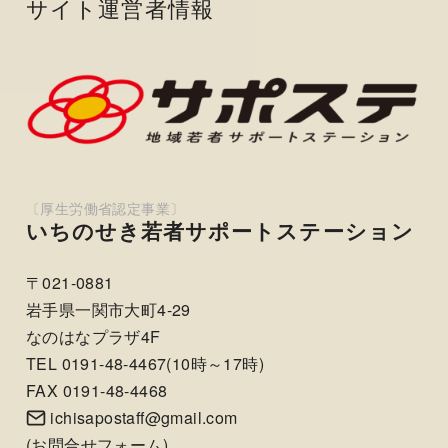
サイト運営者情報
いちのせき若者サポートステーション
〒021-0881
岩手県一関市大町4-29
なのはなプラザ4F
TEL 0191-48-4467(10時～17時)
FAX 0191-48-4468
ichisapostaff@gmail.com
(
お問合せフォーム
)