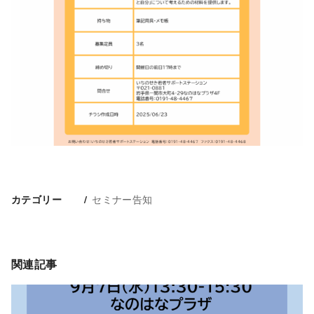
セミナー告知
カテゴリー
関連記事