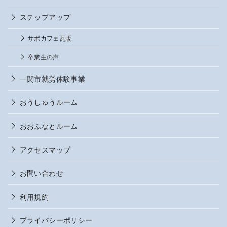
ステップアップ
サポカフェ瓦版
卒業生の声
一関市就労体験事業
おうしゅうルーム
おおふなとルーム
アクセスマップ
お問い合わせ
利用規約
プライバシーポリシー