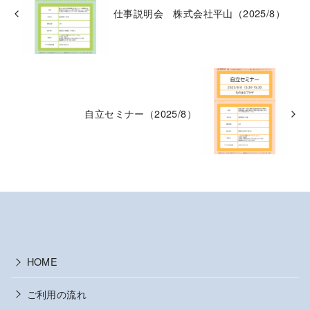
仕事説明会 株式会社平山（2025/8）
自立セミナー（2025/8）
HOME
ご利用の流れ