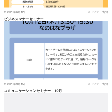
2020年6月12日
セミナー告知
ビジネスマナーセミナー
2023年9月15日
セミナー告知
コミュニケーションセミナー 10月