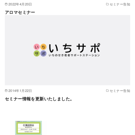
2022年4月20日
セミナー告知
アロマセミナー
2014年1月22日
セミナー告知
セミナー情報を更新いたしました。