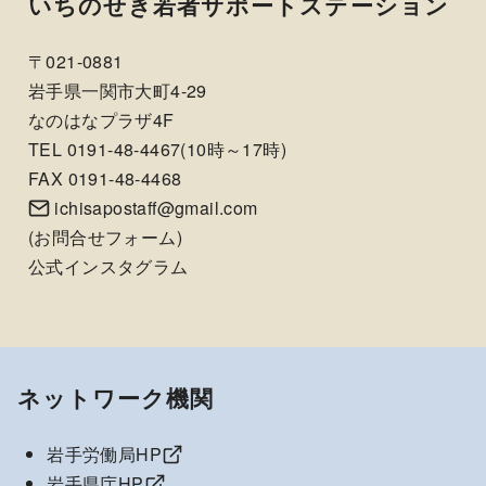
いちのせき若者サポートステーション
〒021-0881
岩手県一関市大町4-29
なのはなプラザ4F
TEL 0191-48-4467(10時～17時)
FAX 0191-48-4468
ichisapostaff@gmail.com
(
お問合せフォーム
)
公式インスタグラム
ネットワーク機関
岩手労働局HP
岩手県庁HP