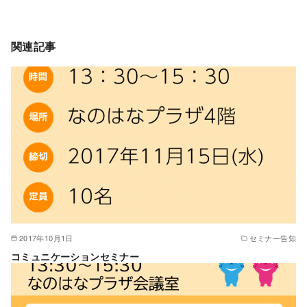
関連記事
2017年10月1日
セミナー告知
コミュニケーションセミナー