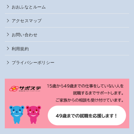
おおふなとルーム
アクセスマップ
お問い合わせ
利用規約
プライバシーポリシー