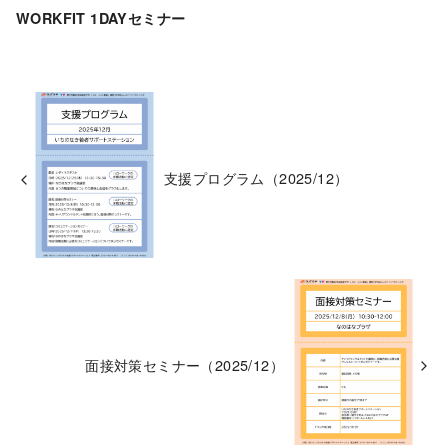
WORKFIT 1DAYセミナー
支援プログラム（2025/12）
面接対策セミナー（2025/12）