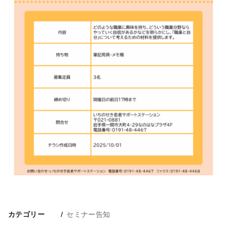
セミナー告知
カテゴリー