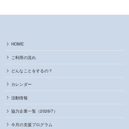
HOME
ご利用の流れ
どんなことをするの？
カレンダー
活動情報
協力企業一覧（2026/7）
今月の支援プログラム