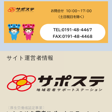
サイト運営者情報