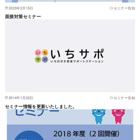
2023年2月15日
セミナー告知
面接対策セミナー
2014年1月22日
セミナー告知
セミナー情報を更新いたしました。