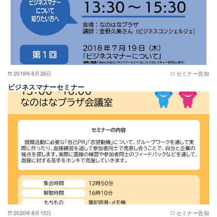
2018年6月26日
セミナー告知
ビジネスマナーセミナー
2020年8月15日
セミナー告知