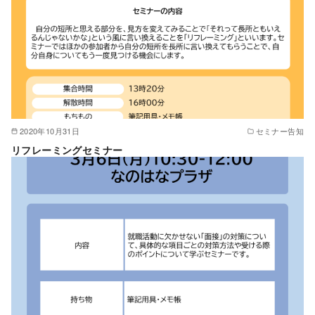
2020年10月31日
セミナー告知
リフレーミングセミナー