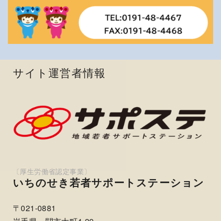
サイト運営者情報
いちのせき若者サポートステーション
〒021-0881