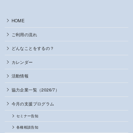
HOME
ご利用の流れ
どんなことをするの？
カレンダー
活動情報
協力企業一覧（2026/7）
今月の支援プログラム
セミナー告知
各種相談告知