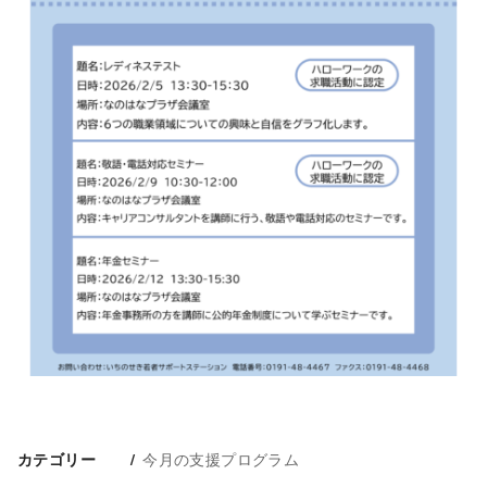
今月の支援プログラム
カテゴリー