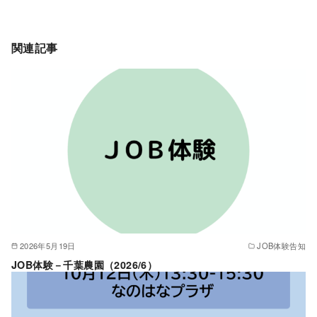
関連記事
2026年5月19日
JOB体験告知
JOB体験－千葉農園（2026/6）