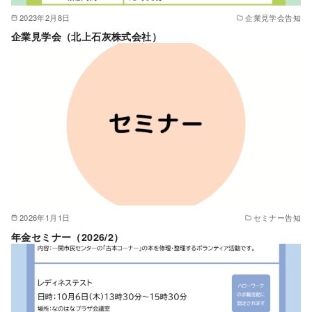
2023年2月8日
企業見学会告知
企業見学会（北上石灰株式会社）
2026年1月1日
セミナー告知
年金セミナー（2026/2）