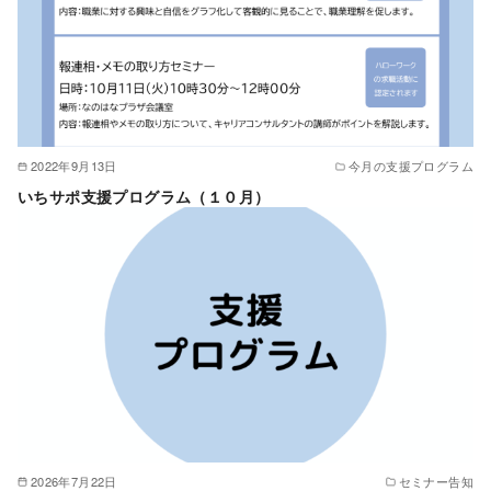
2022年9月13日
今月の支援プログラム
いちサポ支援プログラム（１０月）
2026年7月22日
セミナー告知