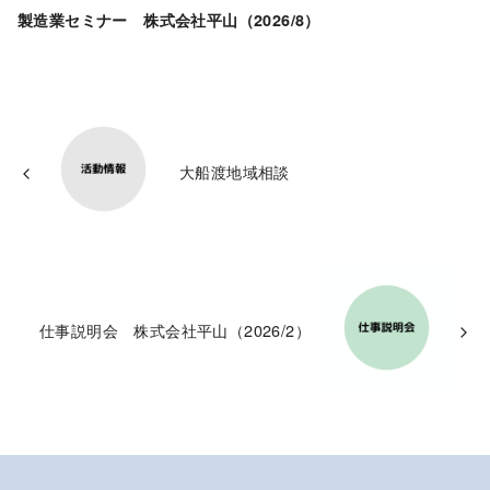
製造業セミナー 株式会社平山（2026/8）
大船渡地域相談
仕事説明会 株式会社平山（2026/2）