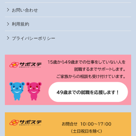
お問い合わせ
利用規約
プライバシーポリシー