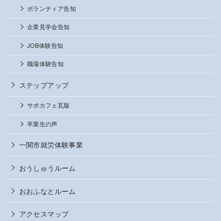
ボランティア告知
企業見学会告知
JOB体験告知
職場体験告知
ステップアップ
サポカフェ瓦版
卒業生の声
一関市就労体験事業
おうしゅうルーム
おおふなとルーム
アクセスマップ