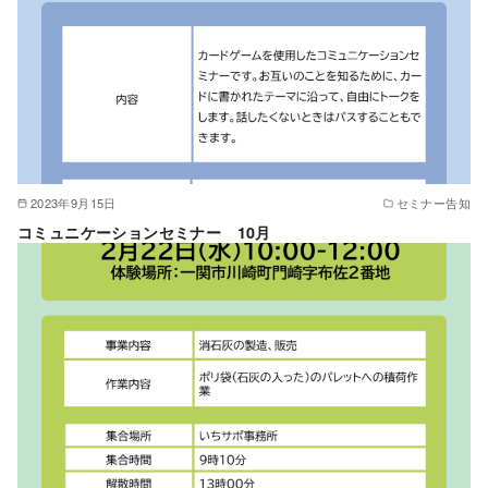
2023年9月15日
セミナー告知
コミュニケーションセミナー 10月