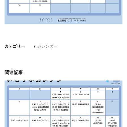
カレンダー
カテゴリー
関連記事