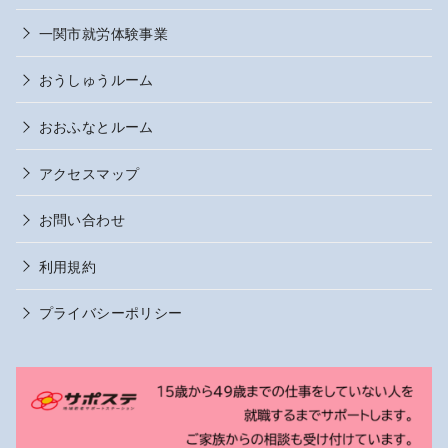
一関市就労体験事業
おうしゅうルーム
おおふなとルーム
アクセスマップ
お問い合わせ
利用規約
プライバシーポリシー