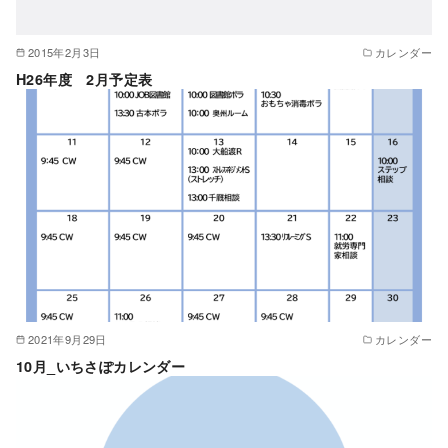
2015年2月3日
カレンダー
H26年度 2月予定表
2021年9月29日
カレンダー
10月_いちさぽカレンダー