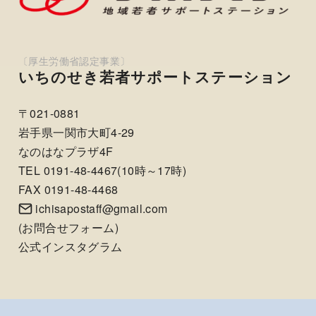
いちのせき若者サポートステーション
〒021-0881
岩手県一関市大町4-29
なのはなプラザ4F
TEL 0191-48-4467(10時～17時)
FAX 0191-48-4468
ichisapostaff@gmail.com
(
お問合せフォーム
)
公式インスタグラム