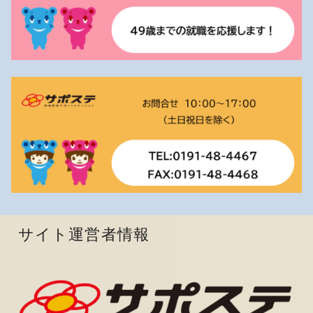
サイト運営者情報