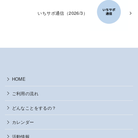
いちサポ通信（2026/3）
HOME
ご利用の流れ
どんなことをするの？
カレンダー
活動情報