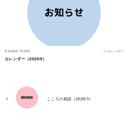
2026年7月29日
カレンダー
カレンダー（2026/9）
こころの相談（2026/3）