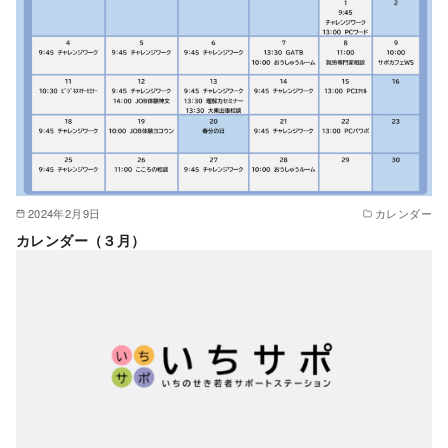
2024年2月9日
カレンダー
カレンダー（３月）