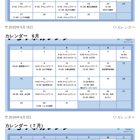
2022年5月16日
カレンダー
カレンダー 6月
2024年6月3日
カレンダー
カレンダー（７月）