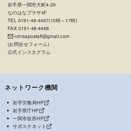
岩手県一関市大町4-29
なのはなプラザ4F
TEL 0191-48-4467(10時～17時)
FAX 0191-48-4468
ichisapostaff@gmail.com
(
お問合せフォーム
)
公式インスタグラム
ネットワーク機関
岩手労働局HP
岩手県庁HP
一関市役所HP
サポステネット