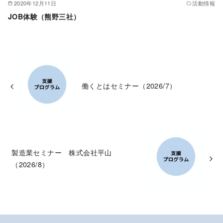
2020年12月11日
活動情報
JOB体験（熊野三社）
働くとはセミナー（2026/7）
製造業セミナー 株式会社平山
（2026/8）