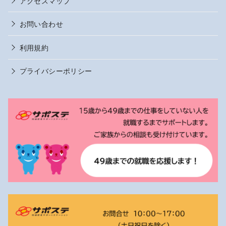
アクセスマップ
お問い合わせ
利用規約
プライバシーポリシー