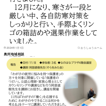
2024年1月1日
おうしゅうルーム
奥州地域相談