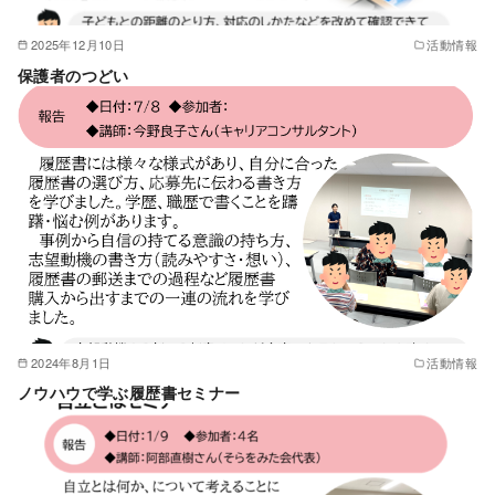
2025年12月10日
活動情報
保護者のつどい
2024年8月1日
活動情報
ノウハウで学ぶ履歴書セミナー