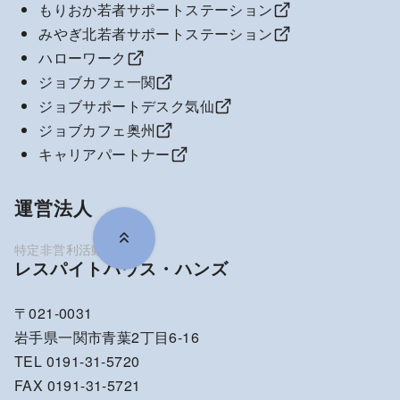
もりおか若者サポートステーション
みやぎ北若者サポートステーション
ハローワーク
ジョブカフェ一関
ジョブサポートデスク気仙
ジョブカフェ奥州
キャリアパートナー
運営法人
レスパイトハウス・ハンズ
〒021-0031
岩手県一関市青葉2丁目6-16
TEL 0191-31-5720
FAX 0191-31-5721