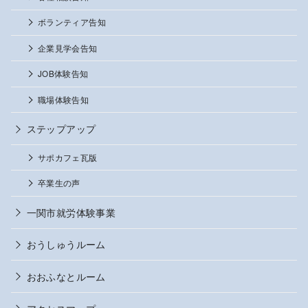
ボランティア告知
企業見学会告知
JOB体験告知
職場体験告知
ステップアップ
サポカフェ瓦版
卒業生の声
一関市就労体験事業
おうしゅうルーム
おおふなとルーム