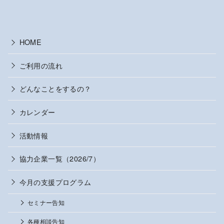
HOME
ご利用の流れ
どんなことをするの？
カレンダー
活動情報
協力企業一覧（2026/7）
今月の支援プログラム
セミナー告知
各種相談告知