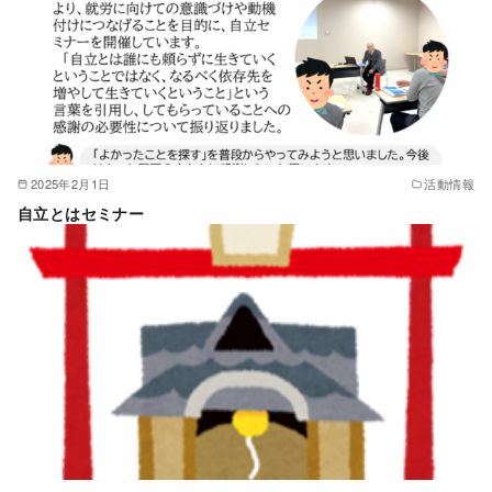
2025年2月1日
活動情報
自立とはセミナー