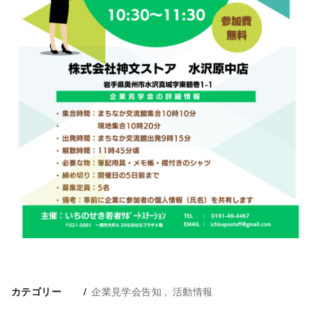
企業見学会告知
活動情報
カテゴリー