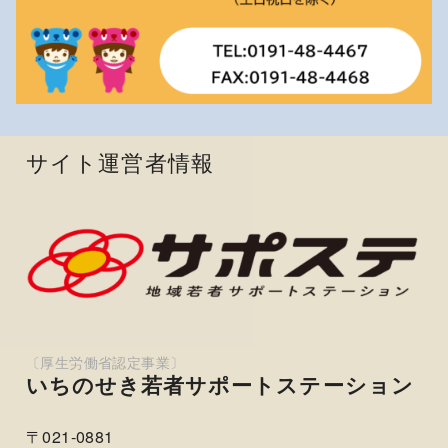
サイト運営者情報
いちのせき若者サポートステーション
〒021-0881