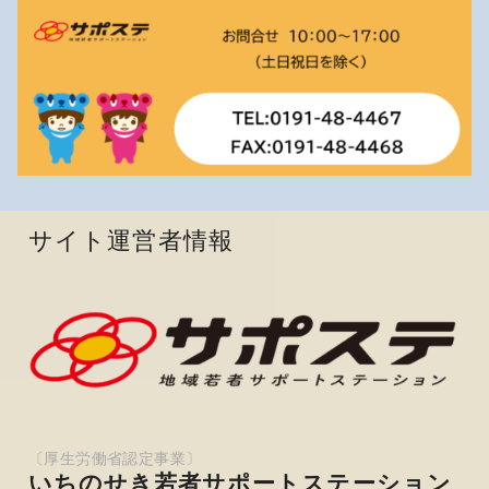
サイト運営者情報
いちのせき若者サポートステーション