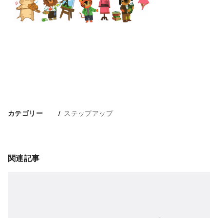
ステップアップ
カテゴリー
関連記事