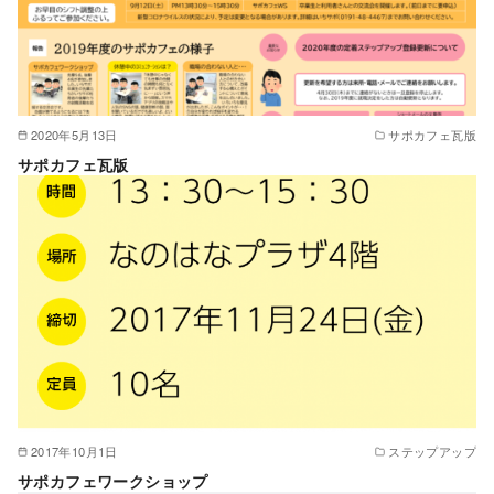
2020年5月13日
サポカフェ瓦版
サポカフェ瓦版
2017年10月1日
ステップアップ
サポカフェワークショップ