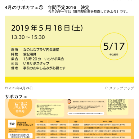
4月のサポカフェ① 年間予定2016 決定
2019年4月24日
ステップアップ
サポカフェ