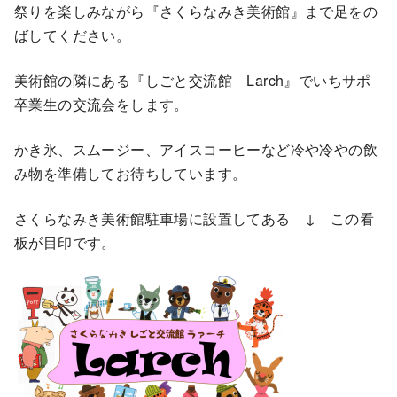
祭りを楽しみながら『さくらなみき美術館』まで足をの
ばしてください。
美術館の隣にある『しごと交流館 Larch』でいちサポ
卒業生の交流会をします。
かき氷、スムージー、アイスコーヒーなど冷や冷やの飲
み物を準備してお待ちしています。
さくらなみき美術館駐車場に設置してある ↓ この看
板が目印です。