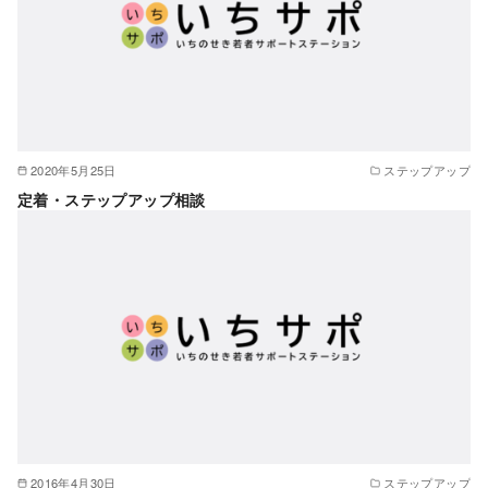
2020年5月25日
ステップアップ
定着・ステップアップ相談
2016年4月30日
ステップアップ