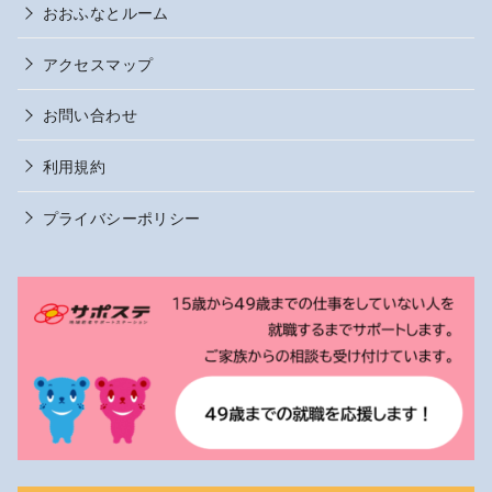
おおふなとルーム
アクセスマップ
お問い合わせ
利用規約
プライバシーポリシー