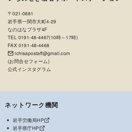
〒021-0881
岩手県一関市大町4-29
なのはなプラザ4F
TEL 0191-48-4467(10時～17時)
FAX 0191-48-4468
ichisapostaff@gmail.com
(
お問合せフォーム
)
公式インスタグラム
ネットワーク機関
岩手労働局HP
岩手県庁HP