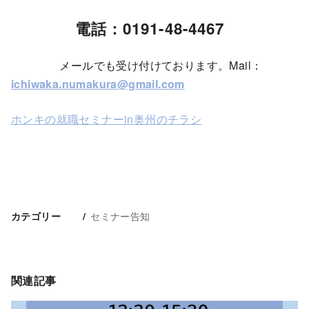
電話：0191-48-4467
メールでも受け付けております。Mail：
ichiwaka.numakura@gmail.com
ホンキの就職セミナーin奥州のチラシ
セミナー告知
カテゴリー
関連記事