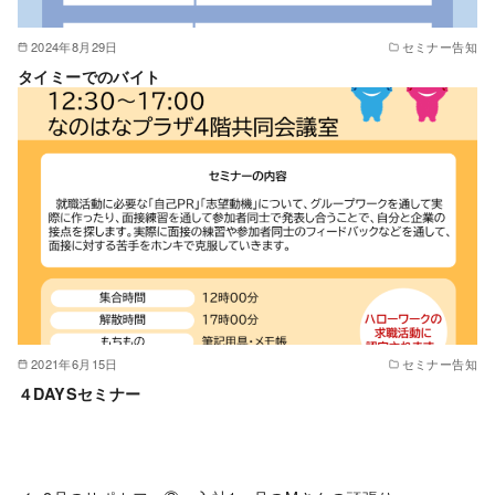
2024年8月29日
セミナー告知
タイミーでのバイト
2021年6月15日
セミナー告知
４DAYSセミナー