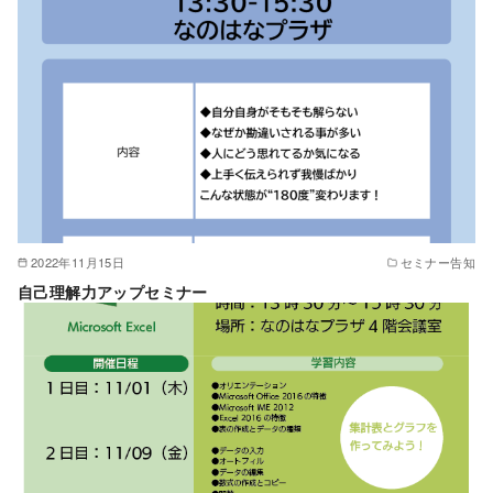
2022年11月15日
セミナー告知
自己理解力アップセミナー