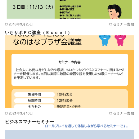
2018年9月25日
セミナー告知
いちサポＰＣ講座（Ｅｘｃｅｌ）
2021年3月10日
セミナー告知
ビジネスマナーセミナー