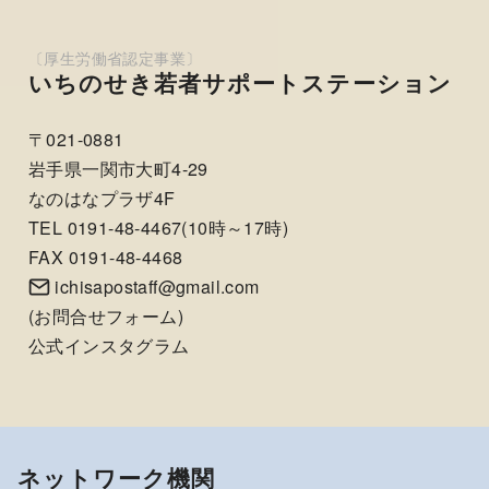
いちのせき若者サポートステーション
〒021-0881
岩手県一関市大町4-29
なのはなプラザ4F
TEL 0191-48-4467(10時～17時)
FAX 0191-48-4468
ichisapostaff@gmail.com
(
お問合せフォーム
)
公式インスタグラム
ネットワーク機関