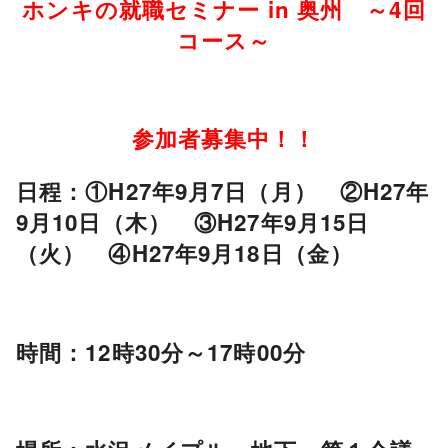
ホンキの就職セミナー in 奥州 ～4回
コース～
参加者募集中！！
日程：①H27年9月7日（月） ②H27年
9月10日（木） ③H27年9月15日
（火） ④H27年9月18日（金）
時間：12時30分～17時00分