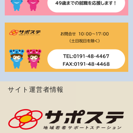
サイト運営者情報