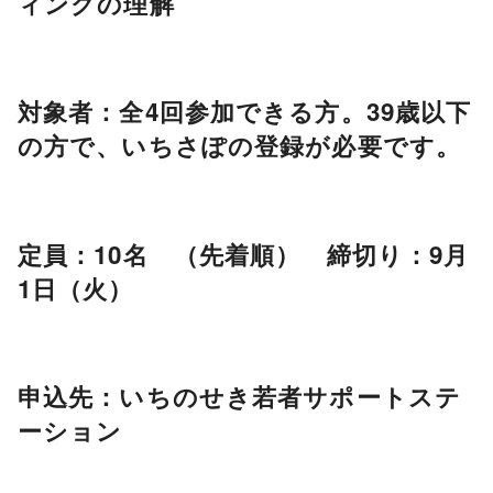
ィングの理解
対象者：全4回参加できる方。39歳以下
の方で、いちさぽの登録が必要です。
定員：10名 （先着順） 締切り：9月
1日（火）
申込先：いちのせき若者サポートステ
ーション