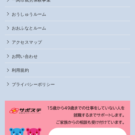
おうしゅうルーム
おおふなとルーム
アクセスマップ
お問い合わせ
利用規約
プライバシーポリシー