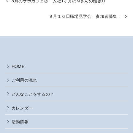
8月のサポカフェ③ 入社1ヶ月のMさんの頑張り
９月１６日職場見学会 参加者募集！
HOME
ご利用の流れ
どんなことをするの？
カレンダー
活動情報