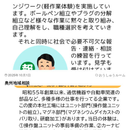
2025年10月1日
おうしゅうルーム
奥州地域相談