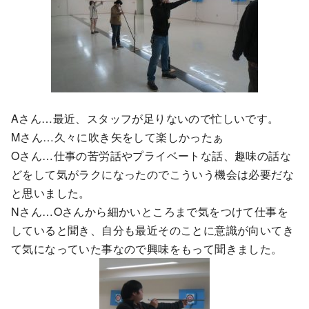
Aさん…最近、スタッフが足りないので忙しいです。
Mさん…久々に吹き矢をして楽しかったぁ
Oさん…仕事の苦労話やプライベートな話、趣味の話な
どをして気がラクになったのでこういう機会は必要だな
と思いました。
Nさん…Oさんから細かいところまで気をつけて仕事を
していると聞き、自分も最近そのことに意識が向いてき
て気になっていた事なので興味をもって聞きました。