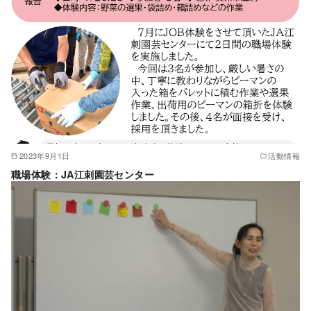
2023年9月1日
活動情報
職場体験：JA江刺園芸センター