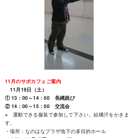
11月のサポカフェご案内
11
月19日（土）
① 13：00～14：00 長縄跳び
② 14：00～15：00 交流会
※ 運動できる服装で参加して下さい。結構汗をかきま
す。
・場所：なのはなプラザ地下の多目的ホール