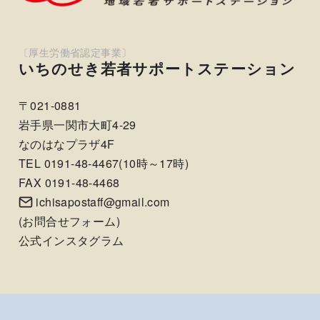
いちのせき若者サポートステーション
〒021-0881
岩手県一関市大町4-29
なのはなプラザ4F
TEL 0191-48-4467(10時～17時)
FAX 0191-48-4468
ichisapostaff@gmail.com
(
お問合せフォーム
)
公式インスタグラム