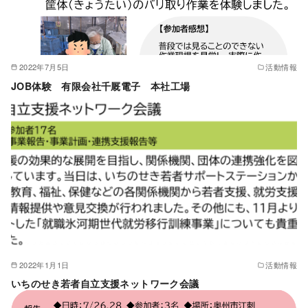
2022年7月5日
活動情報
JOB体験 有限会社千厩電子 本社工場
2022年1月1日
活動情報
いちのせき若者自立支援ネットワーク会議