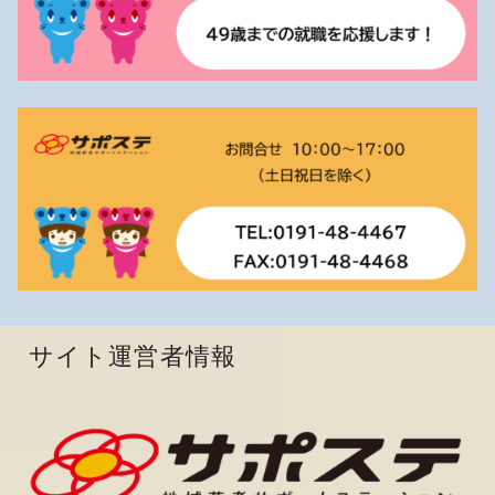
サイト運営者情報