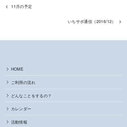
11月の予定
いちサポ通信（2016/12）
HOME
ご利用の流れ
どんなことをするの？
カレンダー
活動情報