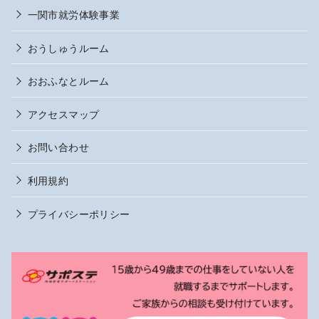
一関市就労体験事業
おうしゅうルーム
おおふなとルーム
アクセスマップ
お問い合わせ
利用規約
プライバシーポリシー