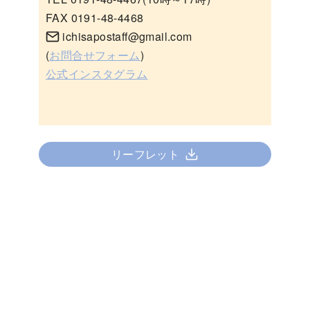
FAX 0191-48-4468
ichisapostaff@gmail.com
(
お問合せフォーム
)
公式インスタグラム
リーフレット