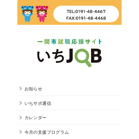
お知らせ
いちサポ通信
カレンダー
今月の支援プログラム