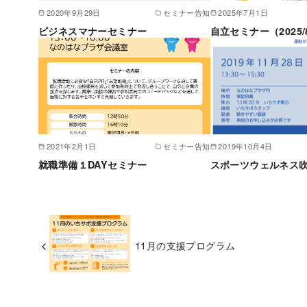
2020年9月29日
セミナー告知
2025年7月1日
ビジネスマナーセミナー
自立セミナー（2025/
2021年2月1日
セミナー告知
2019年10月4日
就職準備１DAYセミナー
スポーツウェルネス
11月の支援プログラム