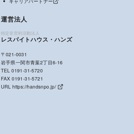
キャリアパートナー
運営法人
レスパイトハウス・ハンズ
〒021-0031
岩手県一関市青葉2丁目6-16
TEL 0191-31-5720
FAX 0191-31-5721
URL
https://handsnpo.jp/