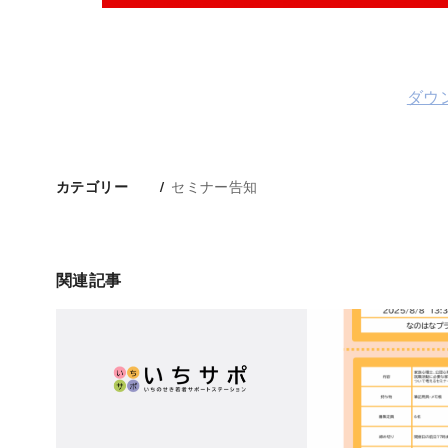
ダウ
セミナー告知
カテゴリー
関連記事