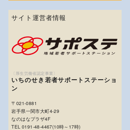
サイト運営者情報
いちのせき若者サポートステーショ
ン
〒021-0881
岩手県一関市大町4-29
なのはなプラザ4F
TEL 0191-48-4467(10時～17時)