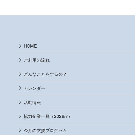
HOME
ご利用の流れ
どんなことをするの？
カレンダー
活動情報
協力企業一覧（2026/7）
今月の支援プログラム