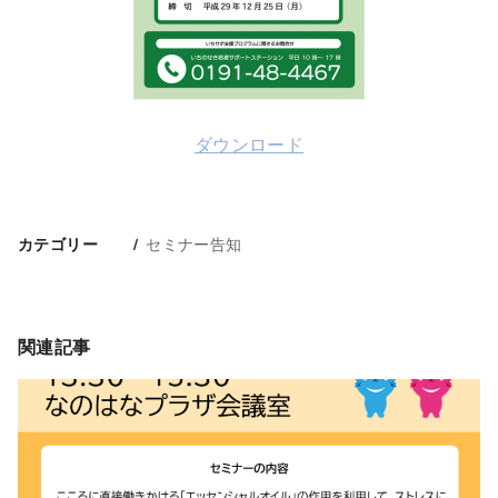
ダウンロード
セミナー告知
カテゴリー
関連記事