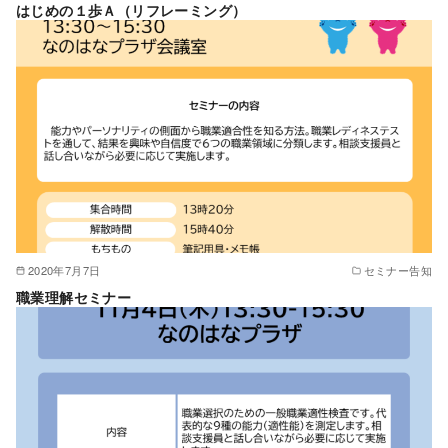
はじめの１歩Ａ（リフレーミング）
2020年7月7日
セミナー告知
職業理解セミナー