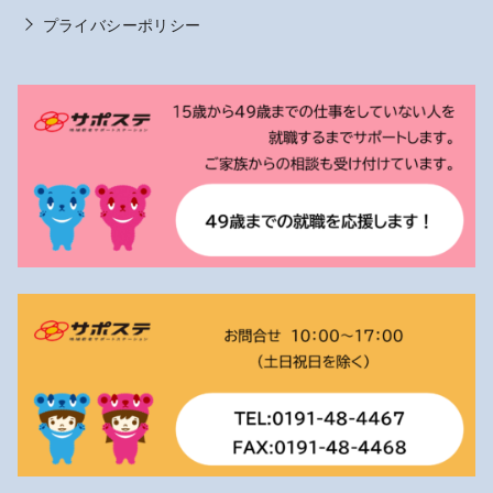
プライバシーポリシー