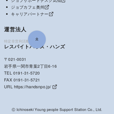
ジョブサポートデスク気仙
ジョブカフェ奥州
キャリアパートナー
運営法人
レスパイトハウス・ハンズ
〒021-0031
岩手県一関市青葉2丁目6-16
TEL 0191-31-5720
FAX 0191-31-5721
URL
https://handsnpo.jp/
Ⓒ Ichinoseki Young people Support Station Co., Ltd.