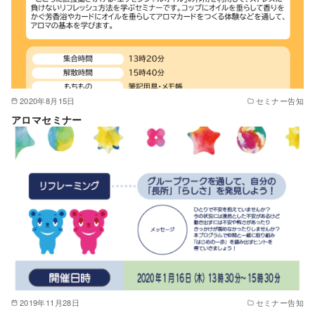
2020年8月15日
セミナー告知
アロマセミナー
2019年11月28日
セミナー告知