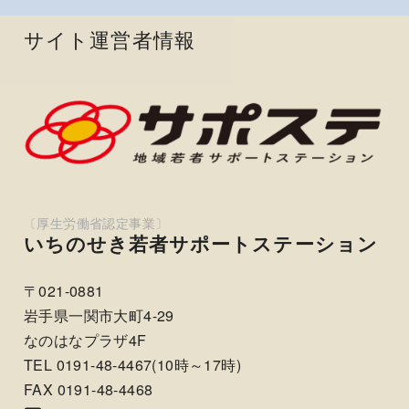
サイト運営者情報
いちのせき若者サポートステーション
〒021-0881
岩手県一関市大町4-29
なのはなプラザ4F
TEL 0191-48-4467(10時～17時)
FAX 0191-48-4468