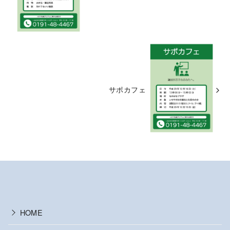
サポカフェ
HOME