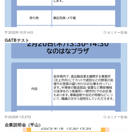
2022年10月14日
セミナー告知
GATBテスト
2025年1月27日
セミナー告知
企業説明会（平山）