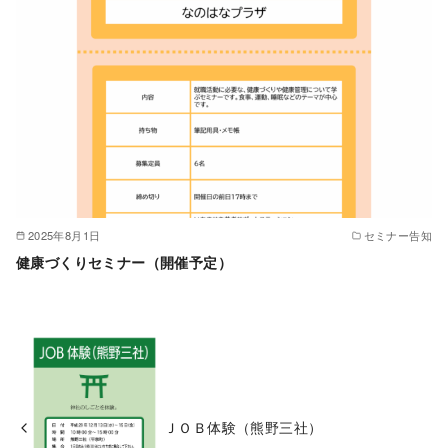
2025年8月1日
セミナー告知
健康づくりセミナー（開催予定）
ＪＯＢ体験（熊野三社）