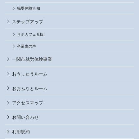
職場体験告知
ステップアップ
サポカフェ瓦版
卒業生の声
一関市就労体験事業
おうしゅうルーム
おおふなとルーム
アクセスマップ
お問い合わせ
利用規約