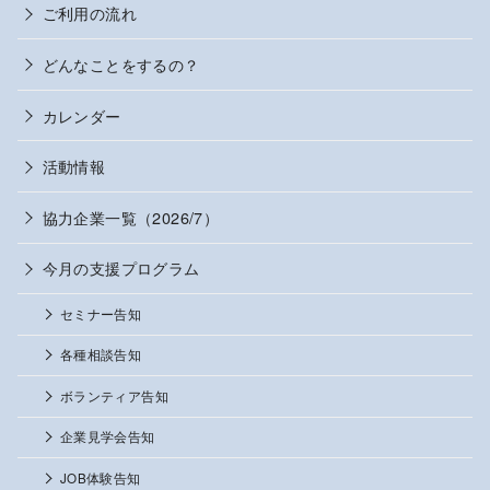
ご利用の流れ
どんなことをするの？
カレンダー
活動情報
協力企業一覧（2026/7）
今月の支援プログラム
セミナー告知
各種相談告知
ボランティア告知
企業見学会告知
JOB体験告知