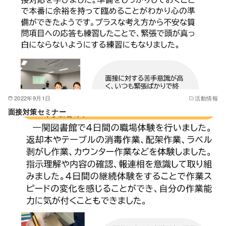
2022年9月1日
活動情報
面接対策セミナー