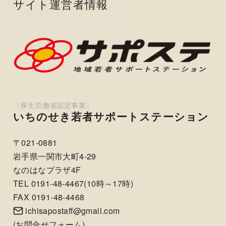
サイト運営者情報
いちのせき若者サポートステーション
〒021-0881
岩手県一関市大町4-29
なのはなプラザ4F
TEL 0191-48-4467(10時～17時)
FAX 0191-48-4468
ichisapostaff@gmail.com
(
お問合せフォーム
)