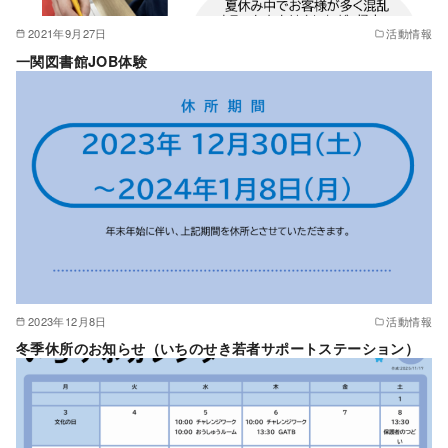
2021年9月27日
活動情報
一関図書館JOB体験
2023年12月8日
活動情報
冬季休所のお知らせ（いちのせき若者サポートステーション）