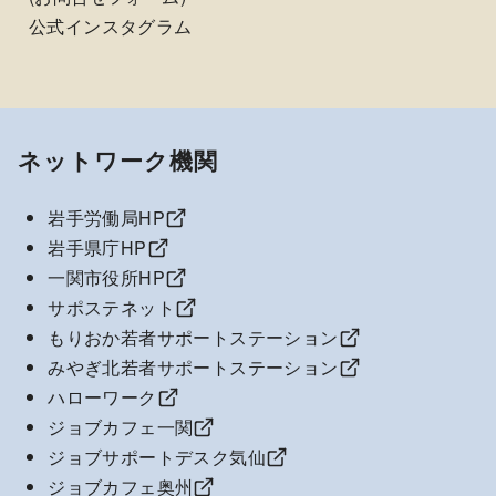
公式インスタグラム
ネットワーク機関
岩手労働局HP
岩手県庁HP
一関市役所HP
サポステネット
もりおか若者サポートステーション
みやぎ北若者サポートステーション
ハローワーク
ジョブカフェ一関
ジョブサポートデスク気仙
ジョブカフェ奥州