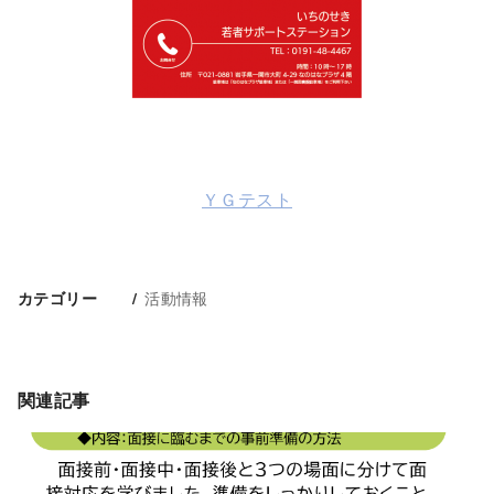
ＹＧテスト
活動情報
カテゴリー
関連記事