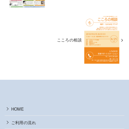
こころの相談
HOME
ご利用の流れ