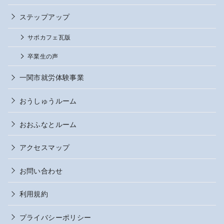
ステップアップ
サポカフェ瓦版
卒業生の声
一関市就労体験事業
おうしゅうルーム
おおふなとルーム
アクセスマップ
お問い合わせ
利用規約
プライバシーポリシー