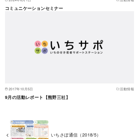
コミュニケーションセミナー
2017年10月5日
活動情報
9月の活動レポート【熊野三社】
いちさぽ通信（2018/5）