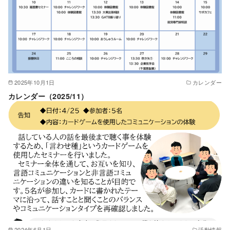
2025年10月1日
カレンダー
カレンダー（2025/11）
2024年6月1日
活動情報