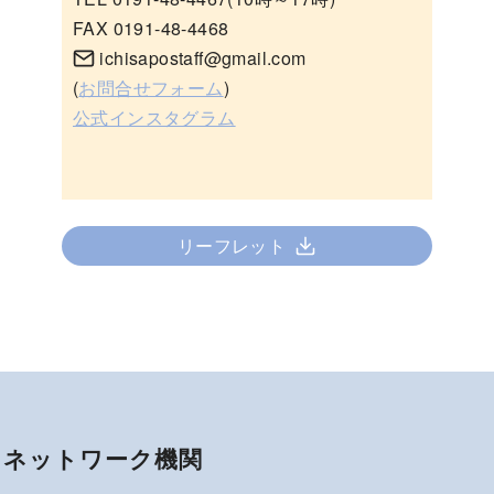
FAX 0191-48-4468
ichisapostaff@gmail.com
(
お問合せフォーム
)
公式インスタグラム
リーフレット
ネットワーク機関