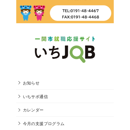
お知らせ
いちサポ通信
カレンダー
今月の支援プログラム