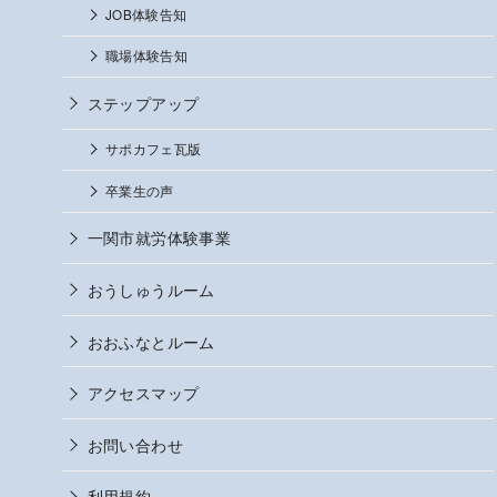
JOB体験告知
職場体験告知
ステップアップ
サポカフェ瓦版
卒業生の声
一関市就労体験事業
おうしゅうルーム
おおふなとルーム
アクセスマップ
お問い合わせ
利用規約