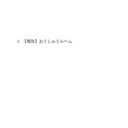
【報告】おうしゅうルーム