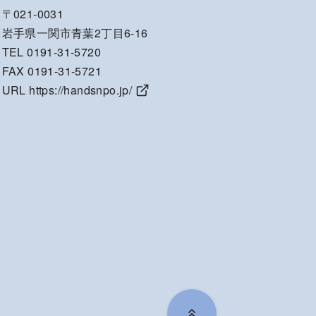
〒021-0031
岩手県一関市青葉2丁目6-16
TEL 0191-31-5720
FAX 0191-31-5721
URL
https://handsnpo.jp/