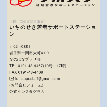
いちのせき若者サポートステーショ
ン
〒021-0881
岩手県一関市大町4-29
なのはなプラザ4F
TEL 0191-48-4467(10時～17時)
FAX 0191-48-4468
ichisapostaff@gmail.com
(
お問合せフォーム
)
公式インスタグラム