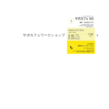
サポカフェワークショップ