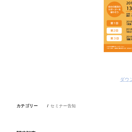
ダウ
セミナー告知
カテゴリー