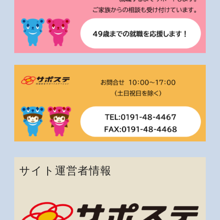
サイト運営者情報