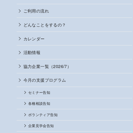
ご利用の流れ
どんなことをするの？
カレンダー
活動情報
協力企業一覧（2026/7）
今月の支援プログラム
セミナー告知
各種相談告知
ボランティア告知
企業見学会告知