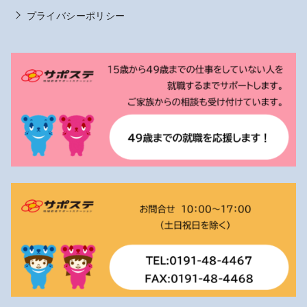
プライバシーポリシー