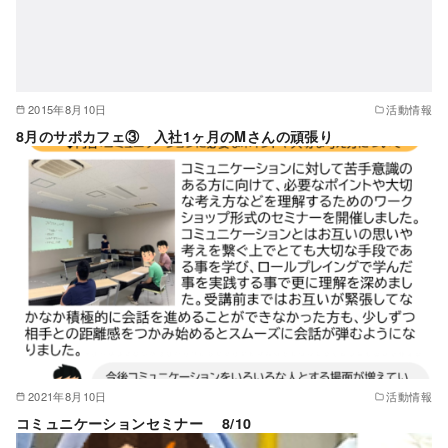
2015年8月10日
活動情報
8月のサポカフェ③ 入社1ヶ月のMさんの頑張り
2021年8月10日
活動情報
コミュニケーションセミナー 8/10