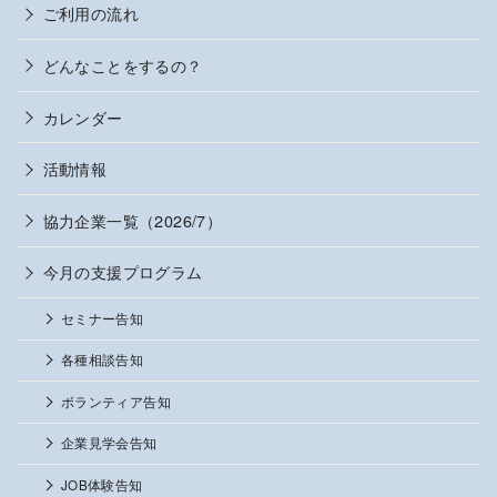
ご利用の流れ
どんなことをするの？
カレンダー
活動情報
協力企業一覧（2026/7）
今月の支援プログラム
セミナー告知
各種相談告知
ボランティア告知
企業見学会告知
JOB体験告知