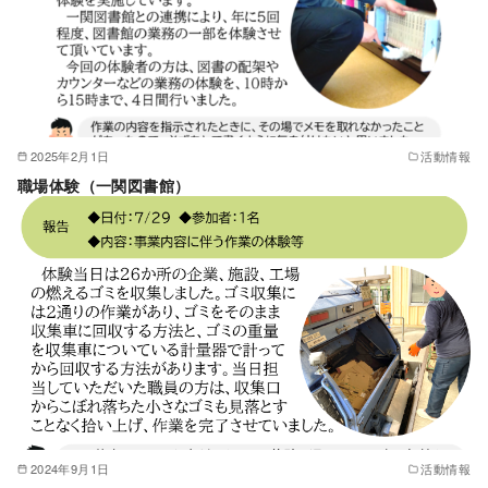
2025年2月1日
活動情報
職場体験（一関図書館）
2024年9月1日
活動情報