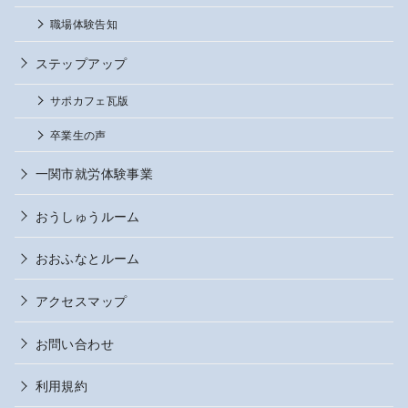
職場体験告知
ステップアップ
サポカフェ瓦版
卒業生の声
一関市就労体験事業
おうしゅうルーム
おおふなとルーム
アクセスマップ
お問い合わせ
利用規約