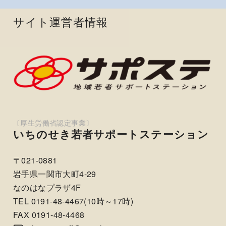
サイト運営者情報
いちのせき若者サポートステーション
〒021-0881
岩手県一関市大町4-29
なのはなプラザ4F
TEL 0191-48-4467(10時～17時)
FAX 0191-48-4468