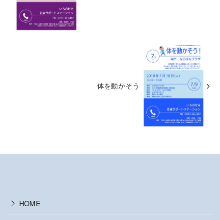
体を動かそう
HOME