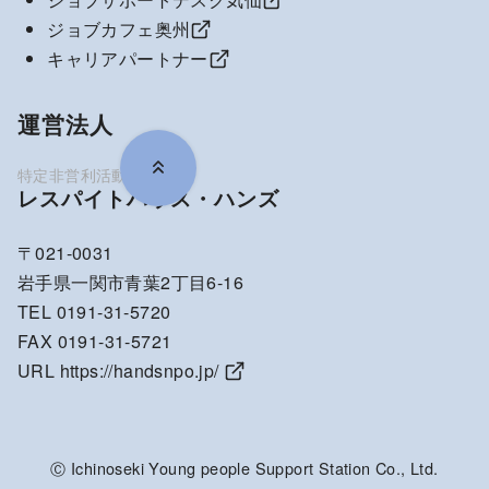
ジョブカフェ奥州
キャリアパートナー
運営法人
レスパイトハウス・ハンズ
〒021-0031
岩手県一関市青葉2丁目6-16
TEL 0191-31-5720
FAX 0191-31-5721
URL
https://handsnpo.jp/
Ⓒ Ichinoseki Young people Support Station Co., Ltd.