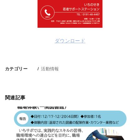
ダウンロード
活動情報
カテゴリー
関連記事