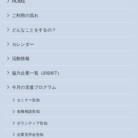
HOME
ご利用の流れ
どんなことをするの？
カレンダー
活動情報
協力企業一覧（2026/7）
今月の支援プログラム
セミナー告知
各種相談告知
ボランティア告知
企業見学会告知