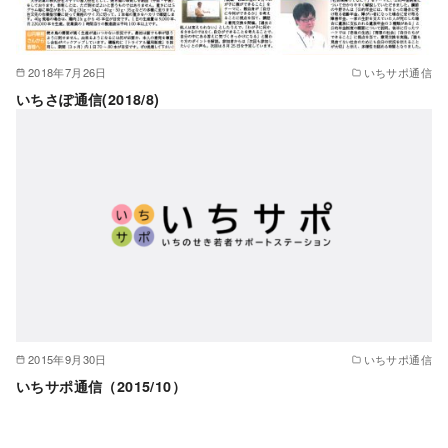
2018年7月26日
いちサポ通信
いちさぽ通信(2018/8)
2015年9月30日
いちサポ通信
いちサポ通信（2015/10）