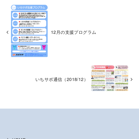
12月の支援プログラム
いちサポ通信（2018/12）