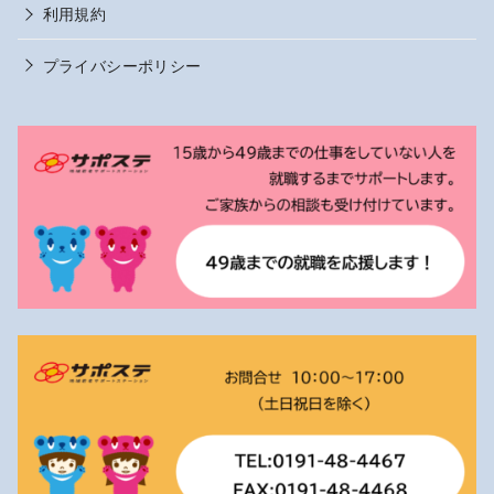
利用規約
プライバシーポリシー