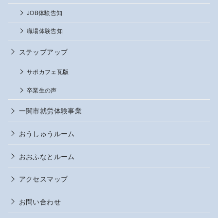
JOB体験告知
職場体験告知
ステップアップ
サポカフェ瓦版
卒業生の声
一関市就労体験事業
おうしゅうルーム
おおふなとルーム
アクセスマップ
お問い合わせ