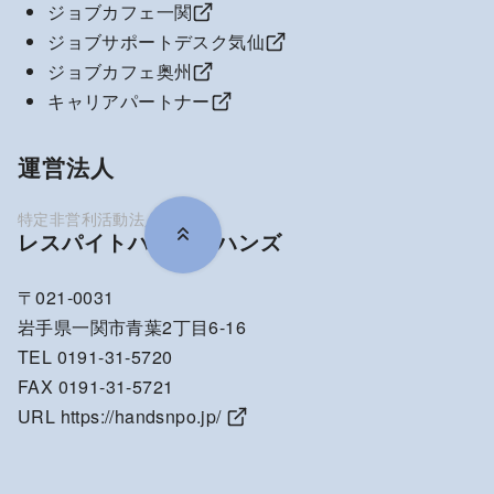
ジョブカフェ一関
ジョブサポートデスク気仙
ジョブカフェ奥州
キャリアパートナー
運営法人
レスパイトハウス・ハンズ
〒021-0031
岩手県一関市青葉2丁目6-16
TEL 0191-31-5720
FAX 0191-31-5721
URL
https://handsnpo.jp/