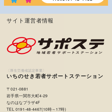
サイト運営者情報
いちのせき若者サポートステーション
〒021-0881
岩手県一関市大町4-29
なのはなプラザ4F
TEL 0191-48-4467(10時～17時)