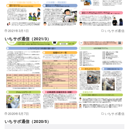
2021年3月1日
いちサポ通信
いちサポ通信（2021/3）
2020年5月7日
いちサポ通信
いちサポ通信（2020/5）