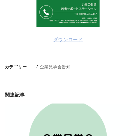
ダウンロード
企業見学会告知
カテゴリー
関連記事