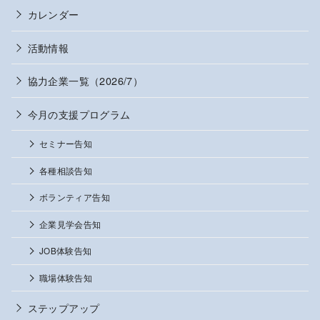
カレンダー
活動情報
協力企業一覧（2026/7）
今月の支援プログラム
セミナー告知
各種相談告知
ボランティア告知
企業見学会告知
JOB体験告知
職場体験告知
ステップアップ