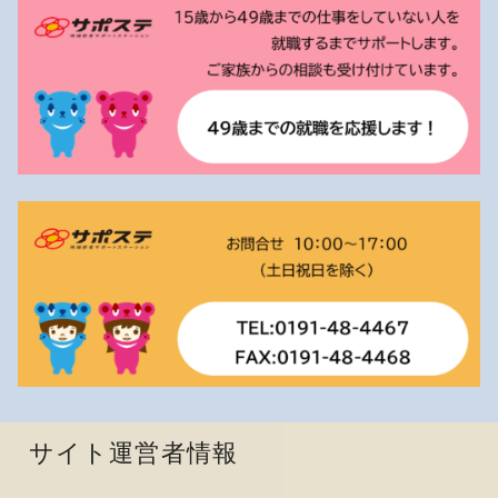
サイト運営者情報