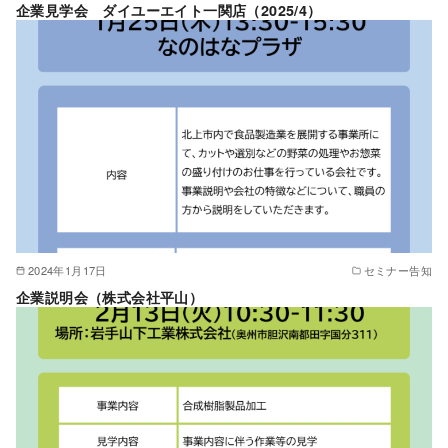
企業見学会 ダイユーエイト一関店（2025/4）
2024年1月17日
セミナー告知
企業説明会（株式会社平山）