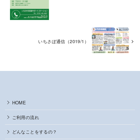
いちさぽ通信（2019/1）
HOME
ご利用の流れ
どんなことをするの？