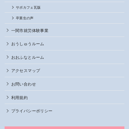
サポカフェ瓦版
卒業生の声
一関市就労体験事業
おうしゅうルーム
おおふなとルーム
アクセスマップ
お問い合わせ
利用規約
プライバシーポリシー