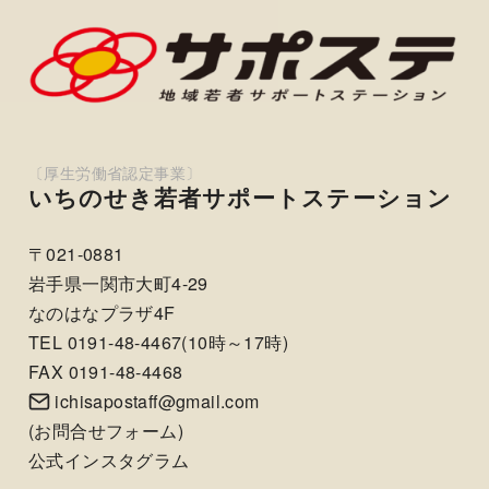
いちのせき若者サポートステーション
〒021-0881
岩手県一関市大町4-29
なのはなプラザ4F
TEL 0191-48-4467(10時～17時)
FAX 0191-48-4468
ichisapostaff@gmail.com
(
お問合せフォーム
)
公式インスタグラム