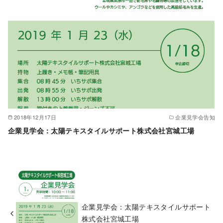
2018年12月17日
企業見学会告知
企業見学会：太陽テキスタイルサポート株式会社宮城工場
企業見学会：太陽テキスタイルサポート
株式会社宮城工場