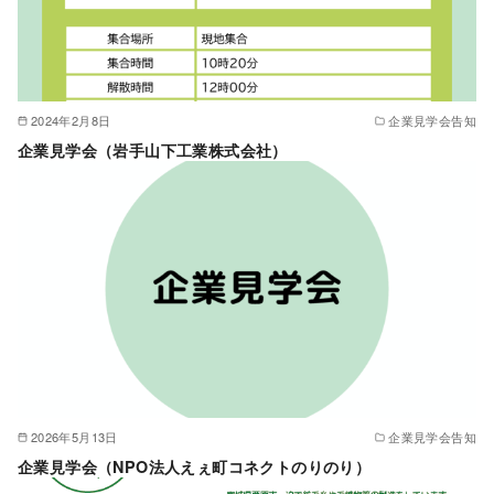
2024年2月8日
企業見学会告知
企業見学会（岩手山下工業株式会社）
2026年5月13日
企業見学会告知
企業見学会（NPO法人えぇ町コネクトのりのり）