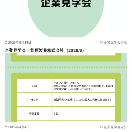
2026年6月18日
企業見学会告知
企業見学会 菅原製菓株式会社（2026/6）
2025年4月4日
企業見学会告知