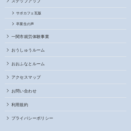
ステップアップ
サポカフェ瓦版
卒業生の声
一関市就労体験事業
おうしゅうルーム
おおふなとルーム
アクセスマップ
お問い合わせ
利用規約
プライバシーポリシー