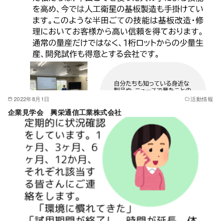
2022年8月1日
活動情報
企業見学会 興栄通信工業株式会社