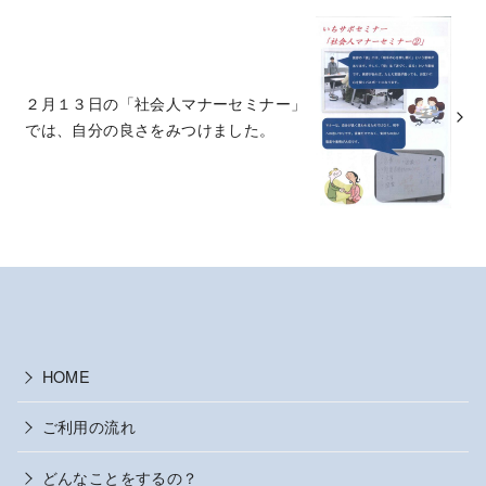
２月１３日の「社会人マナーセミナー」
では、自分の良さをみつけました。
HOME
ご利用の流れ
どんなことをするの？