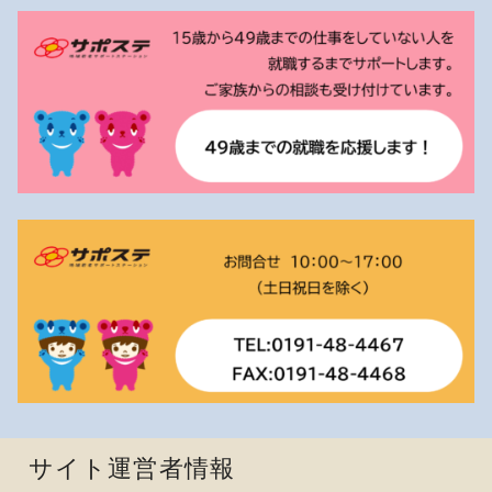
サイト運営者情報