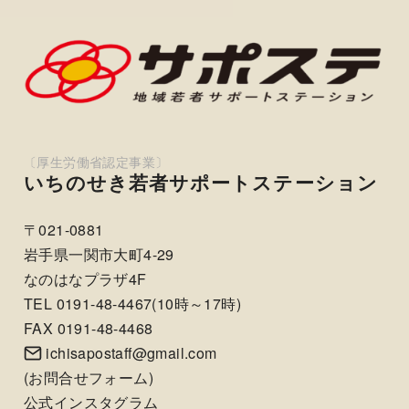
いちのせき若者サポートステーション
〒021-0881
岩手県一関市大町4-29
なのはなプラザ4F
TEL 0191-48-4467(10時～17時)
FAX 0191-48-4468
ichisapostaff@gmail.com
(
お問合せフォーム
)
公式インスタグラム