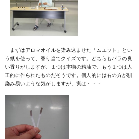
まずはアロマオイルを染み込ませた「ムエット」とい
う紙を使って、香り当てクイズです。どちらもバラの良
い香りがしますが、１つは本物の精油で、もう１つは人
工的に作られたものだそうです。個人的には右の方が馴
染み易いような気がしますが、実は・・・