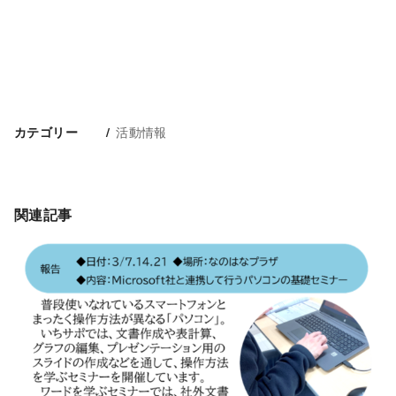
活動情報
カテゴリー
関連記事