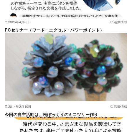
2025年4月3日
活動情報
PCセミナー（ワード・エクセル・パワーポイント）
2014年2月10日
活動情報
今回の自主活動は、松ぼっくりのミニツリー作り