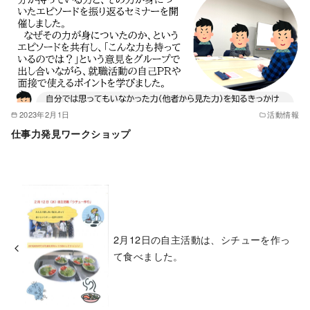
2023年2月1日
活動情報
仕事力発見ワークショップ
2月12日の自主活動は、シチューを作っ
て食べました。