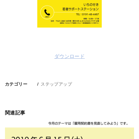
ダウンロード
ステップアップ
カテゴリー
関連記事