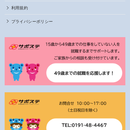
利用規約
プライバシーポリシー