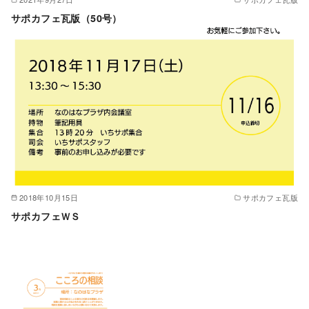
サポカフェ瓦版（50号）
2018年10月15日
サポカフェ瓦版
サポカフェＷＳ