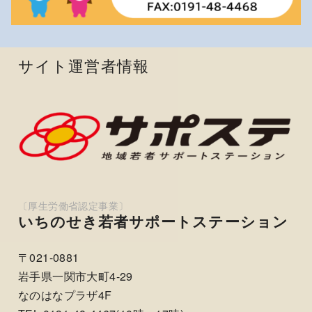
サイト運営者情報
いちのせき若者サポートステーション
〒021-0881
岩手県一関市大町4-29
なのはなプラザ4F