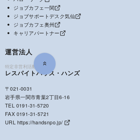
ジョブカフェ一関
ジョブサポートデスク気仙
ジョブカフェ奥州
キャリアパートナー
運営法人
レスパイトハウス・ハンズ
〒021-0031
岩手県一関市青葉2丁目6-16
TEL 0191-31-5720
FAX 0191-31-5721
URL
https://handsnpo.jp/