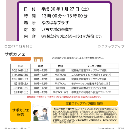
2017年12月15日
ステップアップ
サポカフェ
2021年9月27日
サポカフェ瓦版