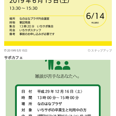
2019年5月15日
ステップアップ
サポカフェ