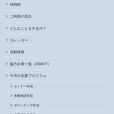
HOME
ご利用の流れ
どんなことをするの？
カレンダー
活動情報
協力企業一覧（2026/7）
今月の支援プログラム
セミナー告知
各種相談告知
ボランティア告知