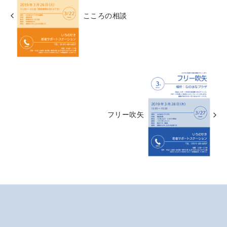
こころの相談
フリー吹矢