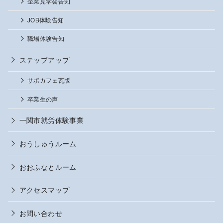
企業見学会告知
JOB体験告知
職場体験告知
ステップアップ
サポカフェ瓦版
卒業生の声
一関市就労体験事業
おうしゅうルーム
おおふなとルーム
アクセスマップ
お問い合わせ