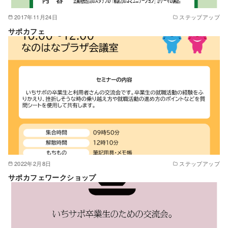
2017年11月24日
ステップアップ
サポカフェ
2022年2月8日
ステップアップ
サポカフェワークショップ