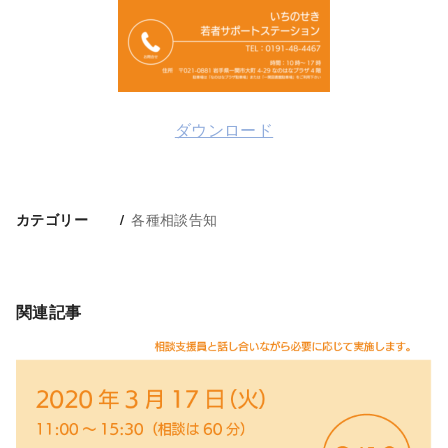
ダウンロード
各種相談告知
カテゴリー
関連記事