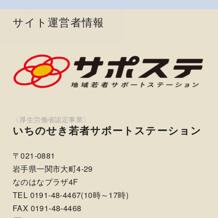
サイト運営者情報
いちのせき若者サポートステーション
〒021-0881
岩手県一関市大町4-29
なのはなプラザ4F
TEL 0191-48-4467(10時～17時)
FAX 0191-48-4468