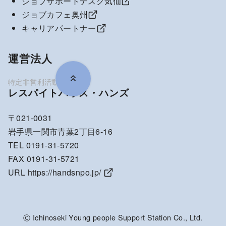
ジョブサポートデスク気仙
ジョブカフェ奥州
キャリアパートナー
運営法人
レスパイトハウス・ハンズ
〒021-0031
岩手県一関市青葉2丁目6-16
TEL 0191-31-5720
FAX 0191-31-5721
URL
https://handsnpo.jp/
Ⓒ Ichinoseki Young people Support Station Co., Ltd.