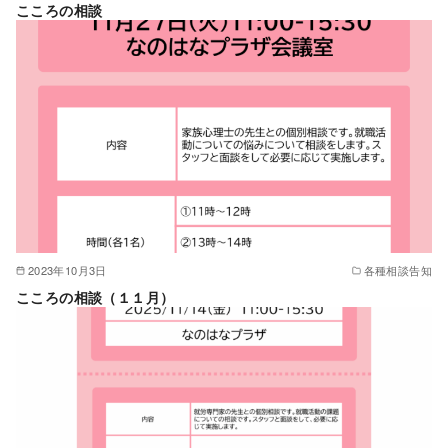
こころの相談
2023年10月3日
各種相談告知
こころの相談（１１月）