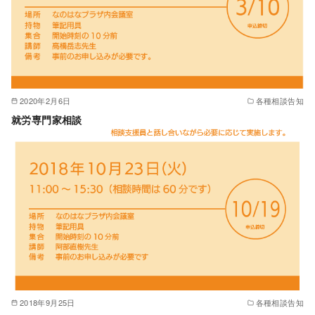
2020年2月6日
各種相談告知
就労専門家相談
2018年9月25日
各種相談告知