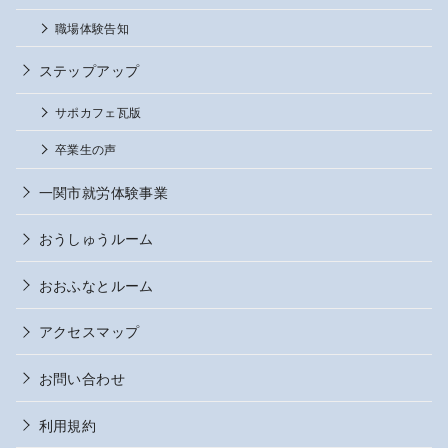
職場体験告知
ステップアップ
サポカフェ瓦版
卒業生の声
一関市就労体験事業
おうしゅうルーム
おおふなとルーム
アクセスマップ
お問い合わせ
利用規約