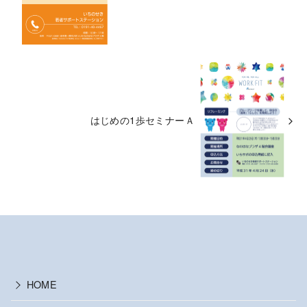
はじめの1歩セミナーＡ
HOME