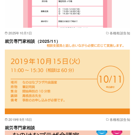
2025年10月1日
各種相談告知
就労専門家相談（2025/11）
2019年9月15日
各種相談告知
就労専門家相談