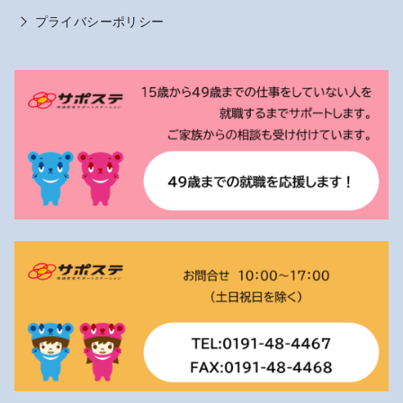
プライバシーポリシー