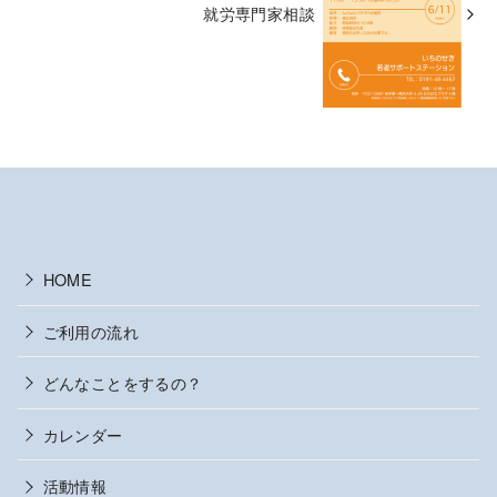
就労専門家相談
HOME
ご利用の流れ
どんなことをするの？
カレンダー
活動情報