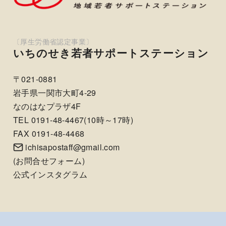
いちのせき若者サポートステーション
〒021-0881
岩手県一関市大町4-29
なのはなプラザ4F
TEL 0191-48-4467(10時～17時)
FAX 0191-48-4468
ichisapostaff@gmail.com
(
お問合せフォーム
)
公式インスタグラム