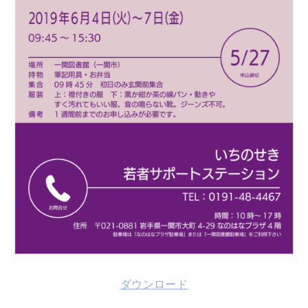
ダウンロード