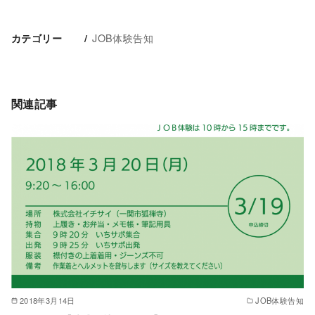
JOB体験告知
カテゴリー
関連記事
2018年3月14日
JOB体験告知