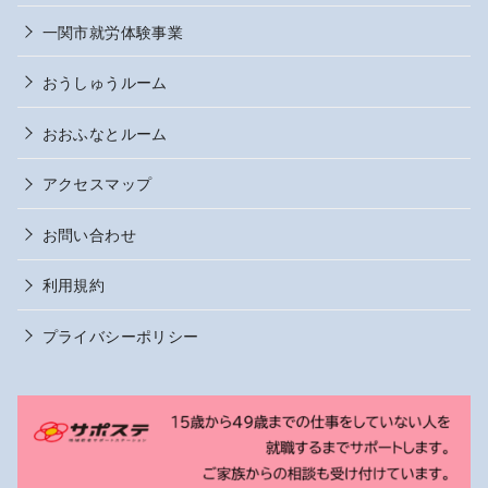
一関市就労体験事業
おうしゅうルーム
おおふなとルーム
アクセスマップ
お問い合わせ
利用規約
プライバシーポリシー