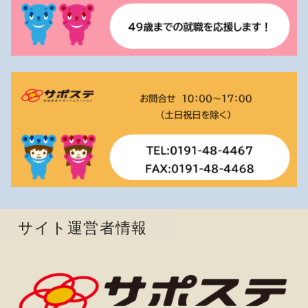
サイト運営者情報