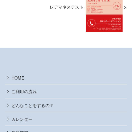
レディネステスト
HOME
ご利用の流れ
どんなことをするの？
カレンダー