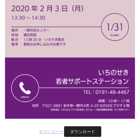
ダウンロード
ダウンロード