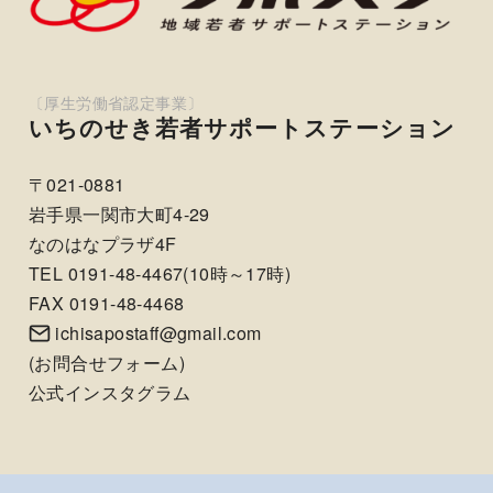
いちのせき若者サポートステーション
〒021-0881
岩手県一関市大町4-29
なのはなプラザ4F
TEL 0191-48-4467(10時～17時)
FAX 0191-48-4468
ichisapostaff@gmail.com
(
お問合せフォーム
)
公式インスタグラム