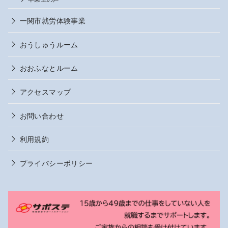
一関市就労体験事業
おうしゅうルーム
おおふなとルーム
アクセスマップ
お問い合わせ
利用規約
プライバシーポリシー