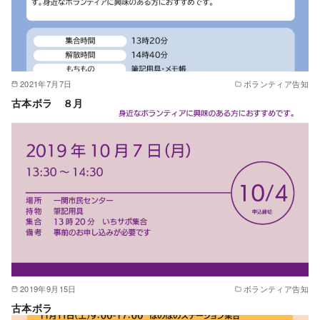
2021年7月7日
ボランティア告知
古本ボラ ８月
2019年9月15日
ボランティア告知
古本ボラ