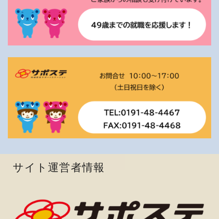
サイト運営者情報