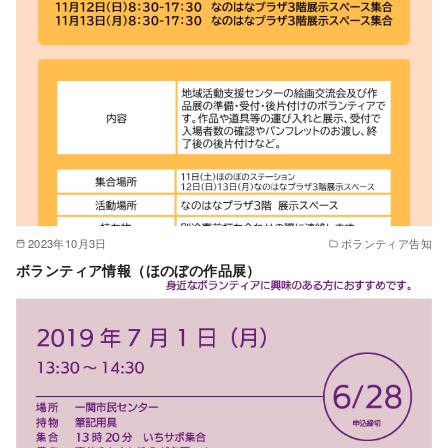
2023年10月3日
ボランティア告知
ボランティア情報（ほのぼの作品展）