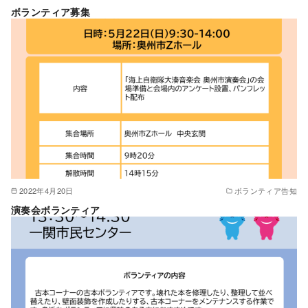
ボランティア募集
2022年4月20日
ボランティア告知
演奏会ボランティア