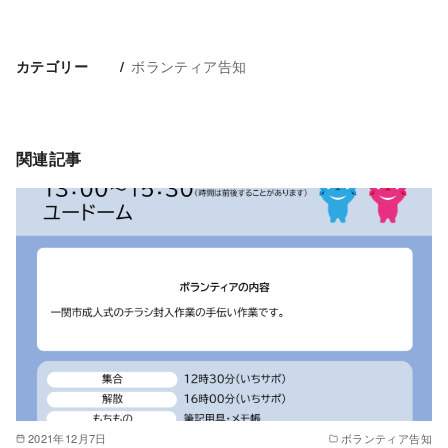
ボランティア告知
カテゴリー
関連記事
2021年12月7日
ボランティア告知