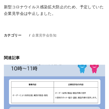
新型コロナウイルス感染拡大防止のため、予定していた
企業見学会は中止しました。
企業見学会告知
カテゴリー
関連記事