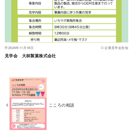
2024年11月18日
企業見学会告知
見学会 大林製菓株式会社
こころの相談