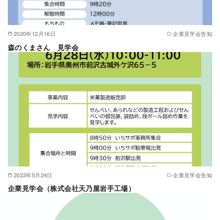
2020年12月16日
企業見学会告知
森のくまさん 見学会
2023年5月24日
企業見学会告知
企業見学会（株式会社天乃屋岩手工場）