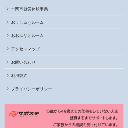
一関市就労体験事業
おうしゅうルーム
おおふなとルーム
アクセスマップ
お問い合わせ
利用規約
プライバシーポリシー