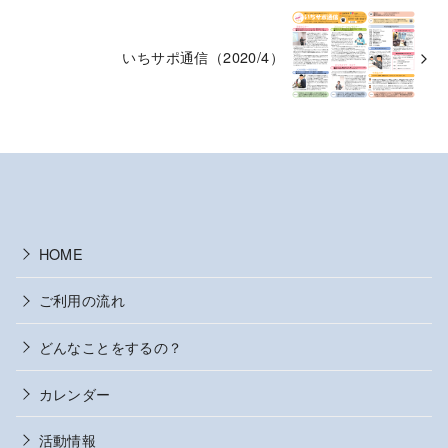
いちサポ通信（2020/4）
HOME
ご利用の流れ
どんなことをするの？
カレンダー
活動情報