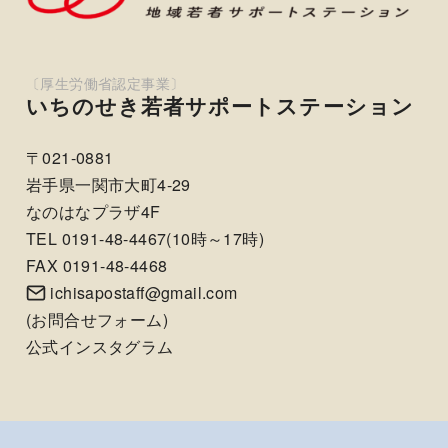
いちのせき若者サポートステーション
〒021-0881
岩手県一関市大町4-29
なのはなプラザ4F
TEL 0191-48-4467(10時～17時)
FAX 0191-48-4468
ichisapostaff@gmail.com
(
お問合せフォーム
)
公式インスタグラム