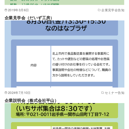
2019年3月6日
企業見学会告知
企業見学会（だいず工房）
2024年7月10日
セミナー告知
企業説明会（株式会社平山）