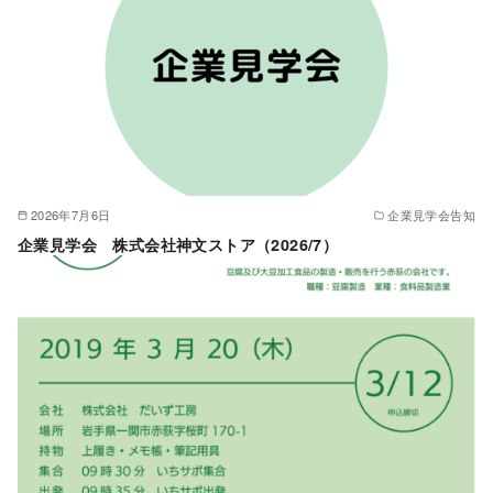
2026年7月6日
企業見学会告知
企業見学会 株式会社神文ストア（2026/7）