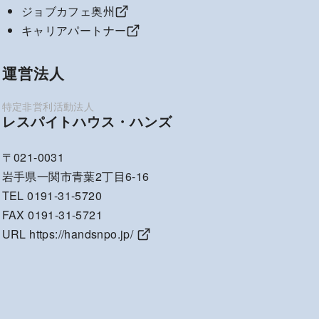
ジョブカフェ奥州
キャリアパートナー
運営法人
レスパイトハウス・ハンズ
〒021-0031
岩手県一関市青葉2丁目6-16
TEL 0191-31-5720
FAX 0191-31-5721
URL
https://handsnpo.jp/