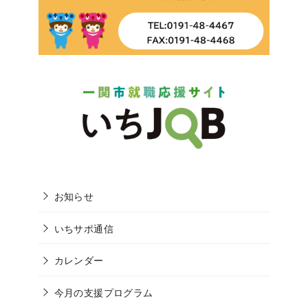
お知らせ
いちサポ通信
カレンダー
今月の支援プログラム