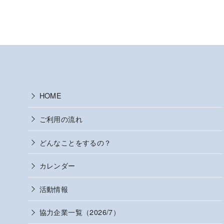
HOME
ご利用の流れ
どんなことをするの？
カレンダー
活動情報
協力企業一覧（2026/7）