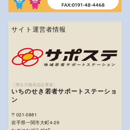
サイト運営者情報
いちのせき若者サポートステーショ
ン
〒021-0881
岩手県一関市大町4-29