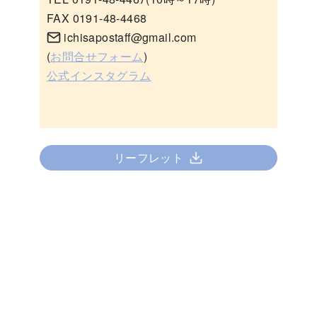
FAX 0191-48-4468
ichisapostaff@gmail.com
(
お問合せフォーム
)
公式インスタグラム
リーフレット