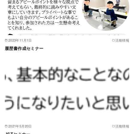
2023年11月1日
活動情報
履歴書作成セミナー
2021年5月20日
活動情報
JSTセミナー