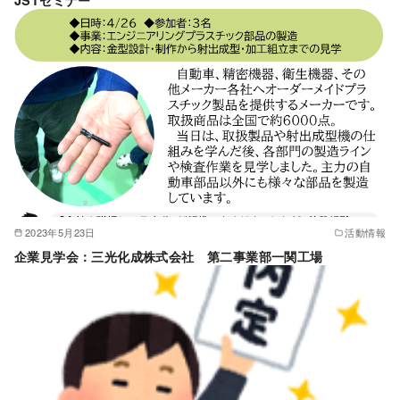
2023年5月23日
活動情報
企業見学会：三光化成株式会社 第二事業部一関工場