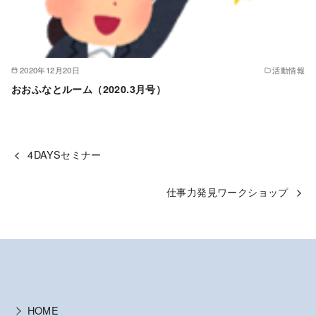
2020年12月20日
活動情報
おおふなとルーム（2020.3月号）
4DAYSセミナー
仕事力発見ワークショップ
HOME