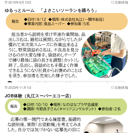
2015年6月12日
活動情報
ゆるっとルーム 「よさこいソーランを踊ろう」
2023年11月1日
活動情報
JOB体験（丸江スーパーエコー店）