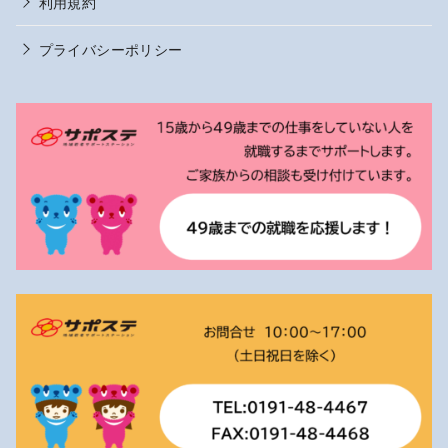
利用規約
プライバシーポリシー