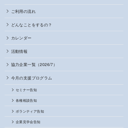
ご利用の流れ
どんなことをするの？
カレンダー
活動情報
協力企業一覧（2026/7）
今月の支援プログラム
セミナー告知
各種相談告知
ボランティア告知
企業見学会告知