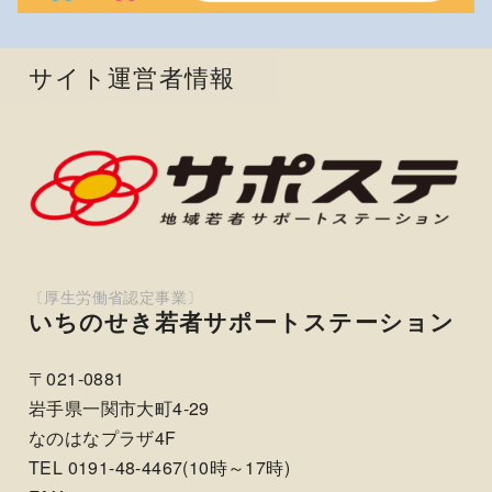
サイト運営者情報
いちのせき若者サポートステーション
〒021-0881
岩手県一関市大町4-29
なのはなプラザ4F
TEL 0191-48-4467(10時～17時)