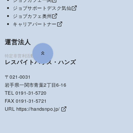
ジョブサポートデスク気仙
ジョブカフェ奥州
キャリアパートナー
運営法人
レスパイトハウス・ハンズ
〒021-0031
岩手県一関市青葉2丁目6-16
TEL 0191-31-5720
FAX 0191-31-5721
URL
https://handsnpo.jp/