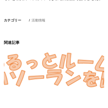
活動情報
カテゴリー
関連記事