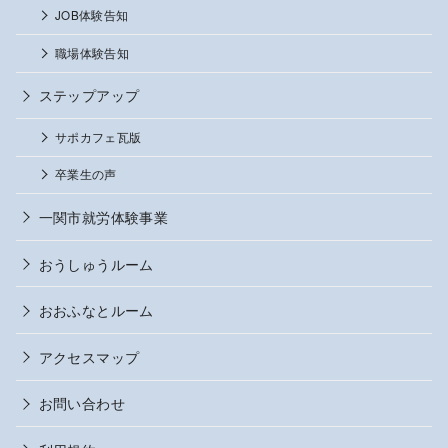
JOB体験告知
職場体験告知
ステップアップ
サポカフェ瓦版
卒業生の声
一関市就労体験事業
おうしゅうルーム
おおふなとルーム
アクセスマップ
お問い合わせ