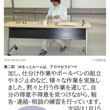
2014年2月18日
活動情報
第二回 ゆるっとルームは、アロマセラピー!!