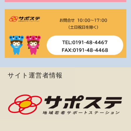
サイト運営者情報