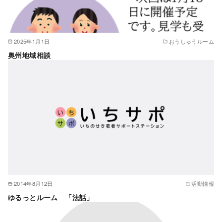
2025年1月1日
おうしゅうルーム
奥州地域相談
2014年8月12日
活動情報
ゆるっとルーム 「法話」