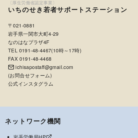
いちのせき若者サポートステーション
〒021-0881
岩手県一関市大町4-29
なのはなプラザ4F
TEL 0191-48-4467(10時～17時)
FAX 0191-48-4468
ichisapostaff@gmail.com
(
お問合せフォーム
)
公式インスタグラム
ネットワーク機関
岩手労働局HP