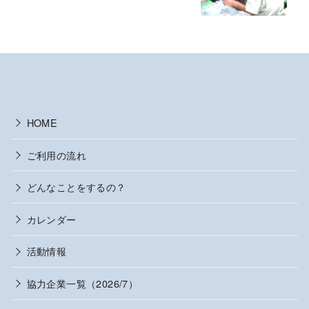
HOME
ご利用の流れ
どんなことをするの？
カレンダー
活動情報
協力企業一覧（2026/7）