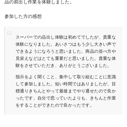
品の前出し作業を体験しました。
参加した方の感想
スーパーでの品出し体験は初めてでしたが、貴重な
体験になりました。あいさつはもう少し大きい声で
できるようになろうと思いました。商品の並べ方や
見栄えなどはとても重要だと思いました。貴重な体
験をさせていただき、ありがとうございました。
指示をよく聞くこと、集中して取り組むことに意識
して参加しました。短い時間ではありましたが、目
標通りきちんとやって最後までやり通せたので良か
ったです。自分で思っていたよりも、きちんと作業
をすることができたので良かったです。