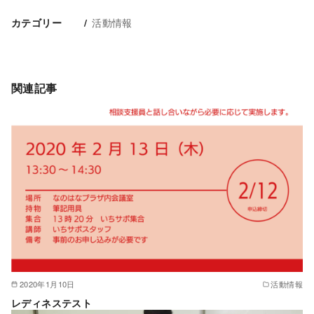
活動情報
カテゴリー
関連記事
2020年1月10日
活動情報
レディネステスト