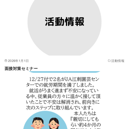
2026年1月1日
活動情報
面接対策セミナー