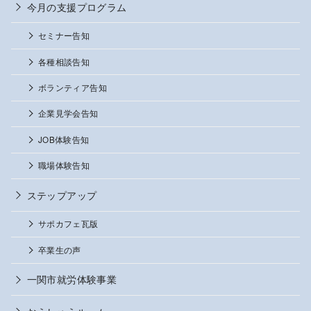
今月の支援プログラム
セミナー告知
各種相談告知
ボランティア告知
企業見学会告知
JOB体験告知
職場体験告知
ステップアップ
サポカフェ瓦版
卒業生の声
一関市就労体験事業