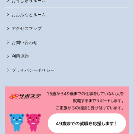
おうしゅうルーム
おおふなとルーム
アクセスマップ
お問い合わせ
利用規約
プライバシーポリシー