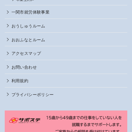
一関市就労体験事業
おうしゅうルーム
おおふなとルーム
アクセスマップ
お問い合わせ
利用規約
プライバシーポリシー