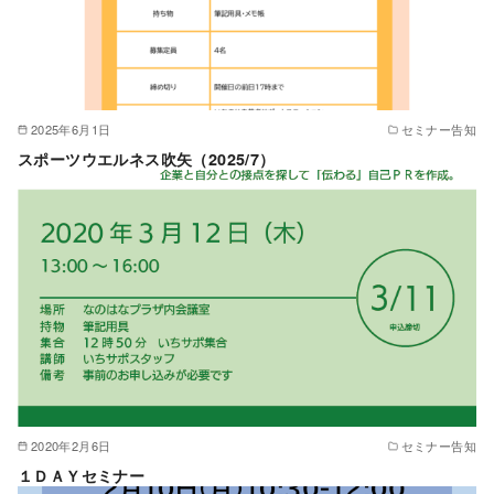
2025年6月1日
セミナー告知
スポーツウエルネス吹矢（2025/7）
2020年2月6日
セミナー告知
１ＤＡＹセミナー