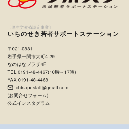
いちのせき若者サポートステーション
〒021-0881
岩手県一関市大町4-29
なのはなプラザ4F
TEL 0191-48-4467(10時～17時)
FAX 0191-48-4468
ichisapostaff@gmail.com
(
お問合せフォーム
)
公式インスタグラム