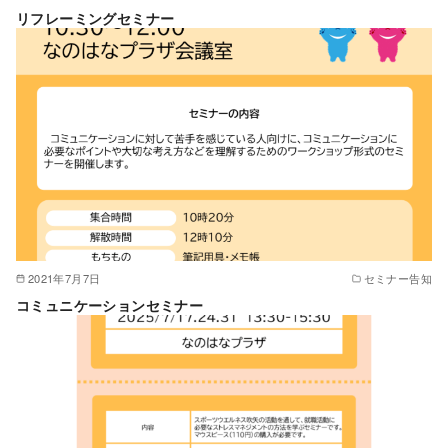
リフレーミングセミナー
2021年7月7日
セミナー告知
コミュニケーションセミナー