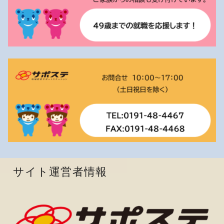
サイト運営者情報