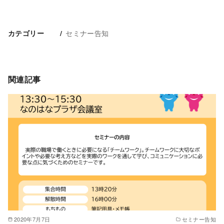
セミナー告知
カテゴリー
関連記事
2020年7月7日
セミナー告知