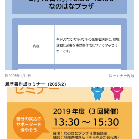
2025年1月1日
セミナー告知
履歴書作成セミナー（2025/2）