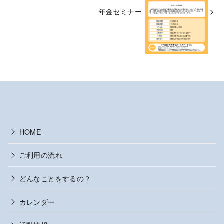
年金セミナー
HOME
ご利用の流れ
どんなことをするの？
カレンダー